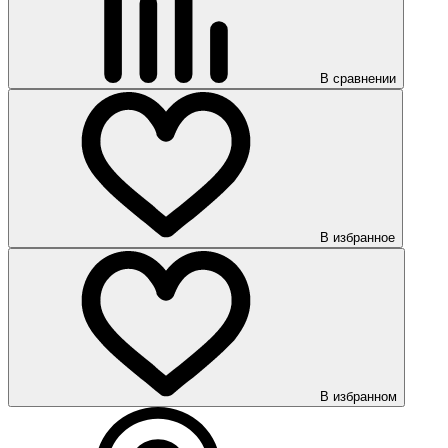
В сравнении
В избранное
В избранном