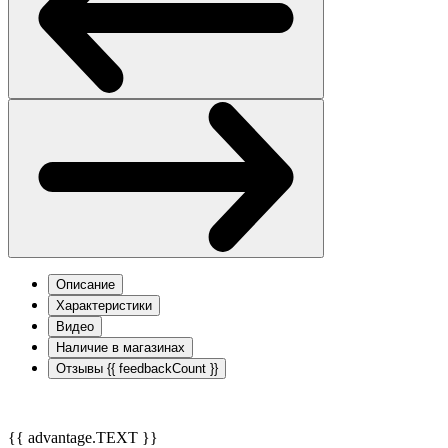
Описание
Характеристики
Видео
Наличие в магазинах
Отзывы
{{ feedbackCount }}
{{ advantage.TEXT }}