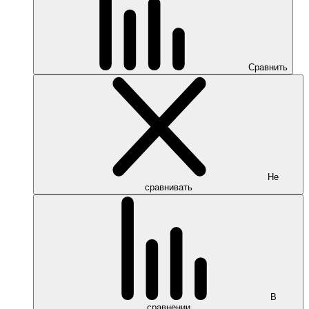
Сравнить
Не
сравнивать
В
сравнении