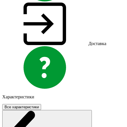
Доставка
Характеристики
Все характеристики