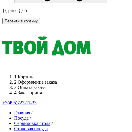
{{ price }}
б
Перейти в корзину
1
Корзина
2
Оформление заказа
3
Оплата заказа
4
Заказ принят
+7(495)727-11-33
Главная
/
Посуда
/
Сервировка стола
/
Столовая посуда