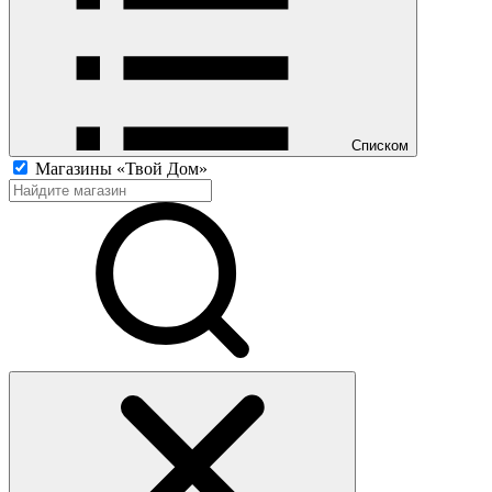
Списком
Магазины «Твой Дом»