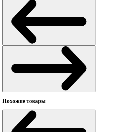
Похожие товары