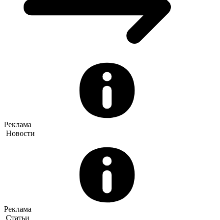
Реклама
Новости
Реклама
Статьи