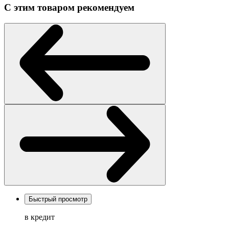
С этим товаром рекомендуем
Быстрый просмотр
в кредит