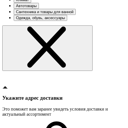
Автотовары
Сантехника и товары для ванной
Одежда, обувь, аксессуары
Укажите адрес доставки
Это поможет вам заранее увидеть условия доставки и
актуальный ассортимент