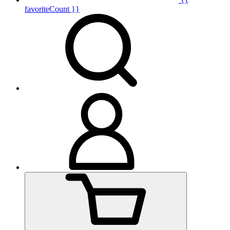
favoriteCount }}