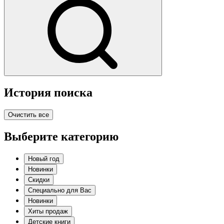
История поиска
Очистить все
Выберите категорию
Новый год
Новинки
Скидки
Специально для Вас
Новинки
Хиты продаж
Детские книги