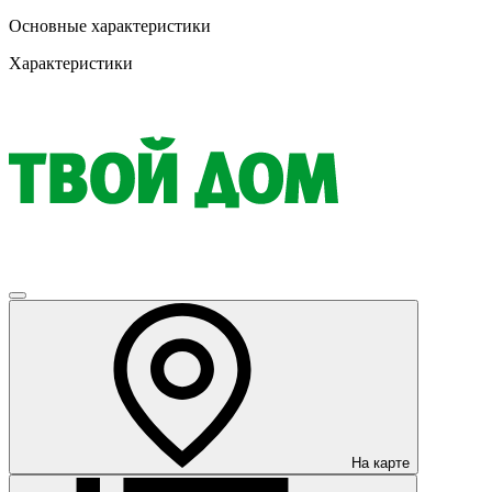
Основные характеристики
Характеристики
На карте