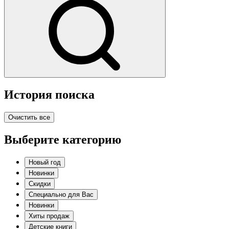
История поиска
Очистить все
Выберите категорию
Новый год
Новинки
Скидки
Специально для Вас
Новинки
Хиты продаж
Детские книги