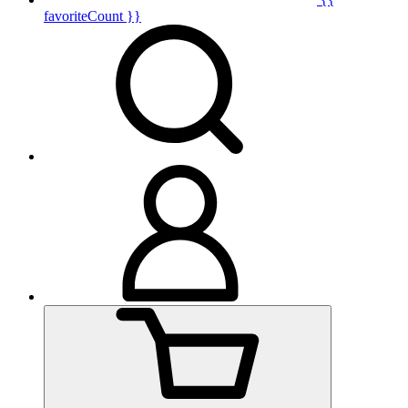
favoriteCount }}