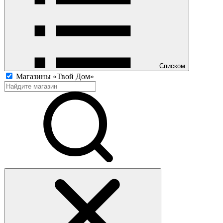
Списком
Магазины «Твой Дом»