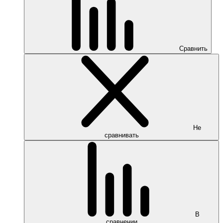
Сравнить
Не
сравнивать
В
сравнении