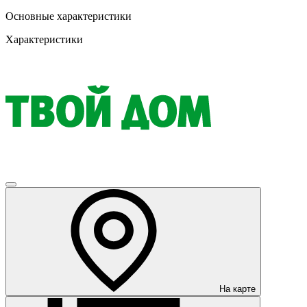
Основные характеристики
Характеристики
На карте