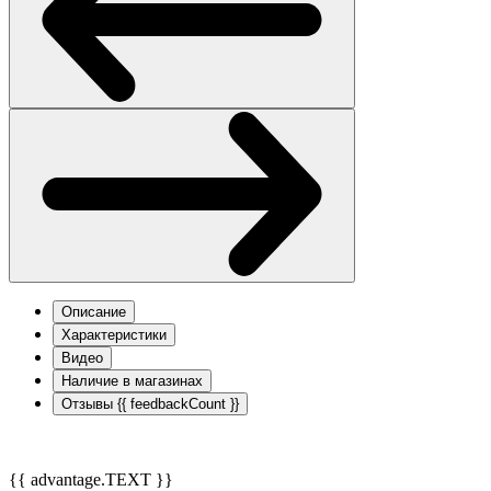
Описание
Характеристики
Видео
Наличие в магазинах
Отзывы
{{ feedbackCount }}
{{ advantage.TEXT }}