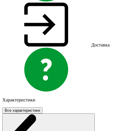
Доставка
Характеристики
Все характеристики