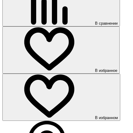
В сравнении
В избранное
В избранном