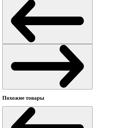
Похожие товары