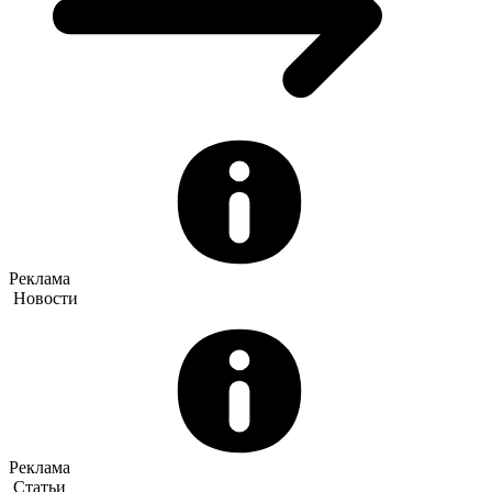
Реклама
Новости
Реклама
Статьи