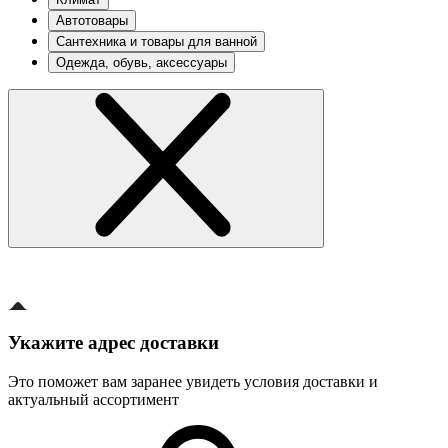
Автотовары
Сантехника и товары для ванной
Одежда, обувь, аксессуары
Укажите адрес доставки
Это поможет вам заранее увидеть условия доставки и
актуальный ассортимент