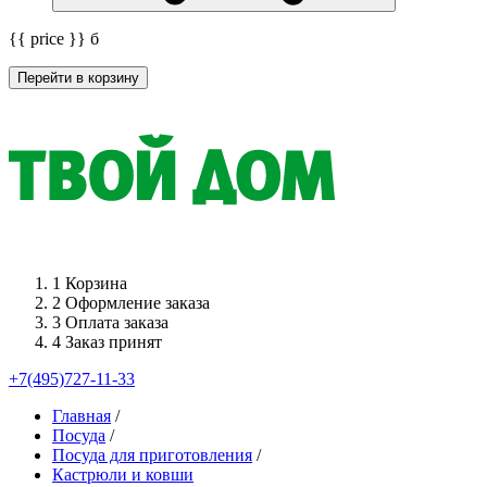
{{ price }}
б
Перейти в корзину
1
Корзина
2
Оформление заказа
3
Оплата заказа
4
Заказ принят
+7(495)727-11-33
Главная
/
Посуда
/
Посуда для приготовления
/
Кастрюли и ковши