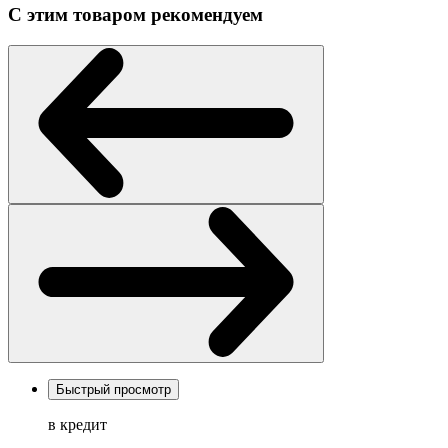
С этим товаром рекомендуем
Быстрый просмотр
в кредит