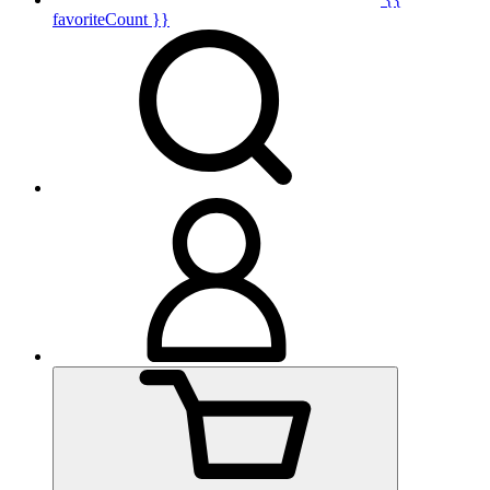
favoriteCount }}