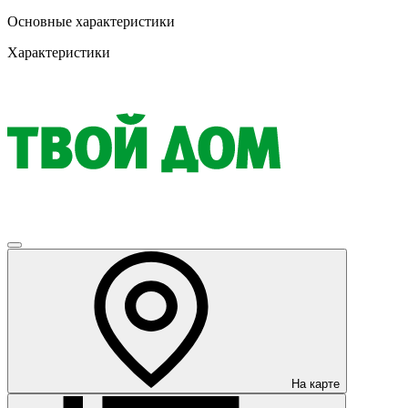
Основные характеристики
Характеристики
На карте