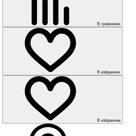
В сравнении
В избранное
В избранном