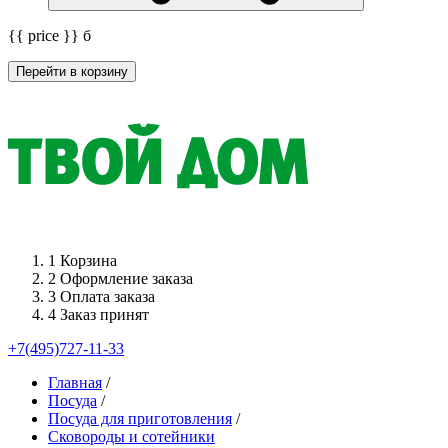
{{ price }}
б
Перейти в корзину
1
Корзина
2
Оформление заказа
3
Оплата заказа
4
Заказ принят
+7(495)727-11-33
Главная
/
Посуда
/
Посуда для приготовления
/
Сковороды и сотейники