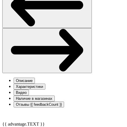
Описание
Характеристики
Видео
Наличие в магазинах
Отзывы
{{ feedbackCount }}
{{ advantage.TEXT }}