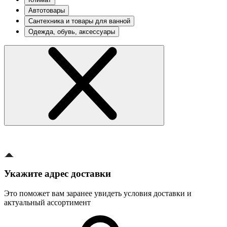
Автотовары
Сантехника и товары для ванной
Одежда, обувь, аксессуары
Укажите адрес доставки
Это поможет вам заранее увидеть условия доставки и
актуальный ассортимент