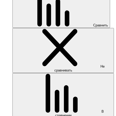
Сравнить
Не
сравнивать
В
сравнении