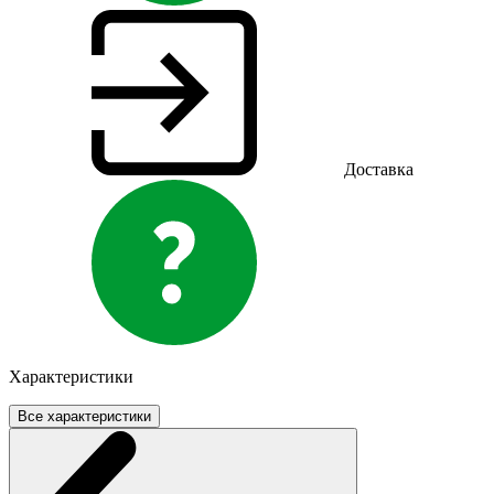
Доставка
Характеристики
Все характеристики