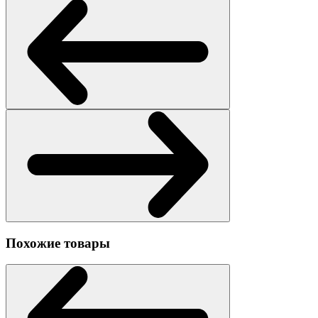
Похожие товары