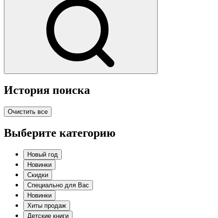
История поиска
Очистить все
Выберите категорию
Новый год
Новинки
Скидки
Специально для Вас
Новинки
Хиты продаж
Детские книги