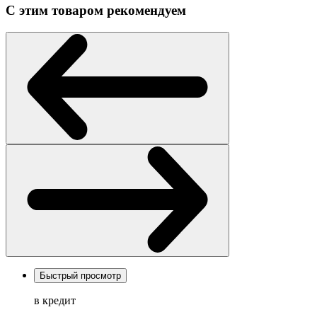
С этим товаром рекомендуем
Быстрый просмотр
в кредит