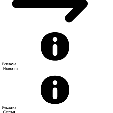
Реклама
Новости
Реклама
Статьи