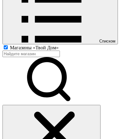
Списком
Магазины «Твой Дом»