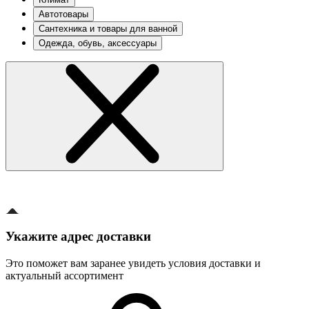
Автотовары
Сантехника и товары для ванной
Одежда, обувь, аксессуары
Укажите адрес доставки
Это поможет вам заранее увидеть условия доставки и
актуальный ассортимент