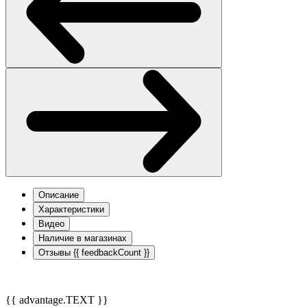
Описание
Характеристики
Видео
Наличие в магазинах
Отзывы
{{ feedbackCount }}
{{ advantage.TEXT }}