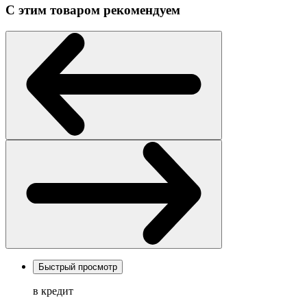
С этим товаром рекомендуем
Быстрый просмотр
в кредит