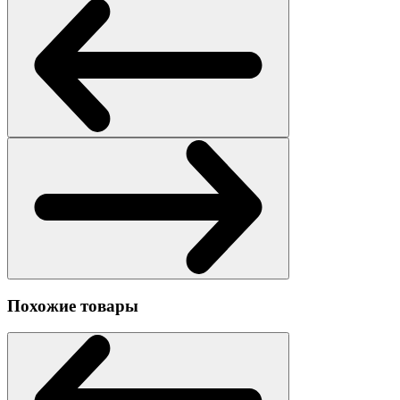
Похожие товары