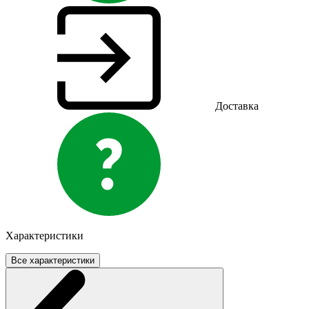
Доставка
Характеристики
Все характеристики