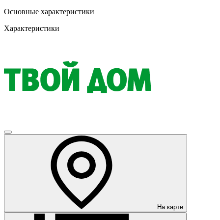
Основные характеристики
Характеристики
На карте