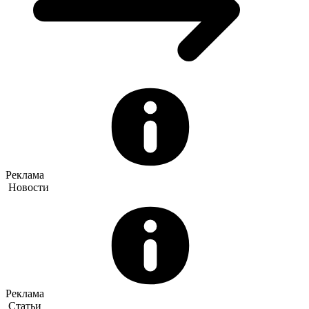
Реклама
Новости
Реклама
Статьи