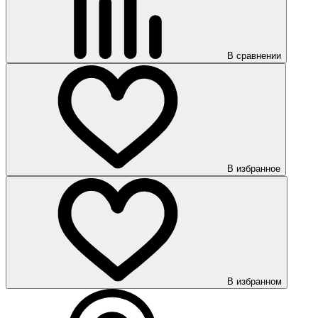
В сравнении
В избранное
В избранном