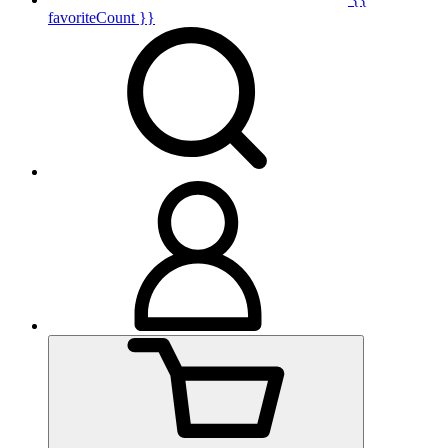
favoriteCount }}