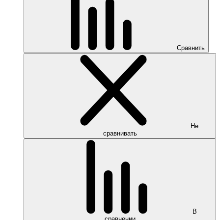
Сравнить
Не
сравнивать
В
сравнении