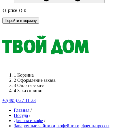
{{ price }}
б
Перейти в корзину
1
Корзина
2
Оформление заказа
3
Оплата заказа
4
Заказ принят
+7(495)727-11-33
Главная
/
Посуда
/
Для чая и кофе
/
Заварочные чайники, кофейники, френч-прессы