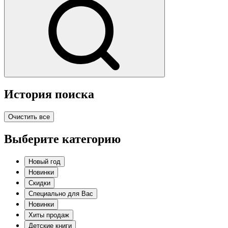
История поиска
Очистить все
Выберите категорию
Новый год
Новинки
Скидки
Специально для Вас
Новинки
Хиты продаж
Детские книги