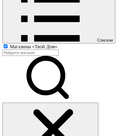
Списком
Магазины «Твой Дом»