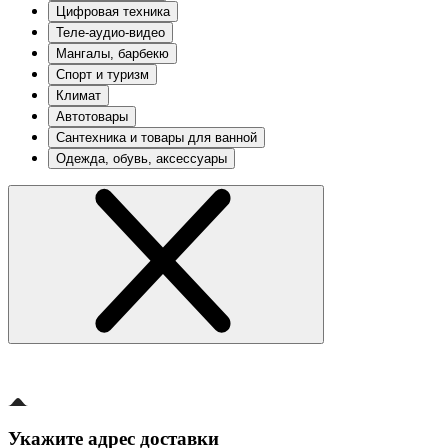
Цифровая техника
Теле-аудио-видео
Мангалы, барбекю
Спорт и туризм
Климат
Автотовары
Сантехника и товары для ванной
Одежда, обувь, аксессуары
Укажите адрес доставки