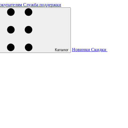
окупателям
Служба поддержки
Новинки
Скидки
Каталог