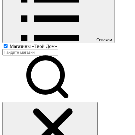
Списком
Магазины «Твой Дом»