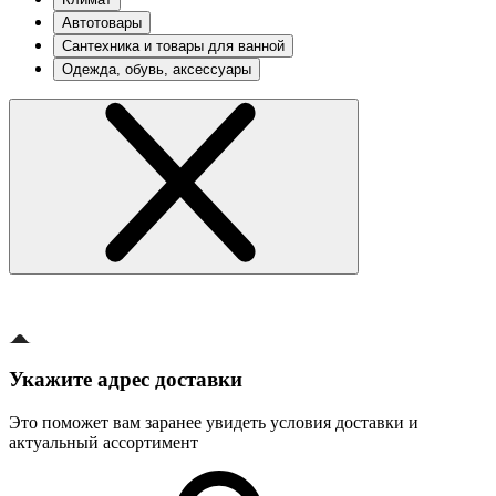
Автотовары
Сантехника и товары для ванной
Одежда, обувь, аксессуары
Укажите адрес доставки
Это поможет вам заранее увидеть условия доставки и
актуальный ассортимент