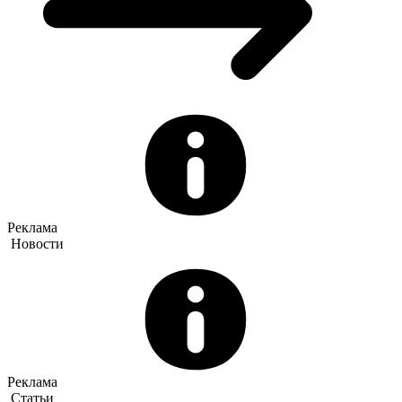
Реклама
Новости
Реклама
Статьи