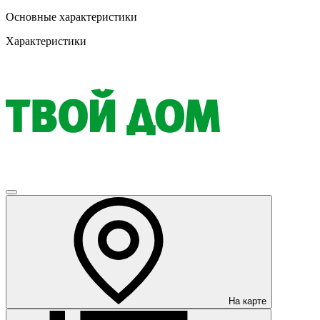
Основные характеристики
Характеристики
На карте