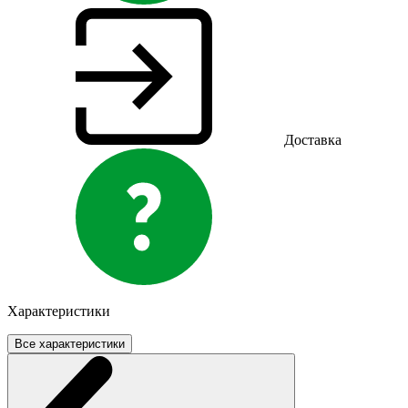
Доставка
Характеристики
Все характеристики