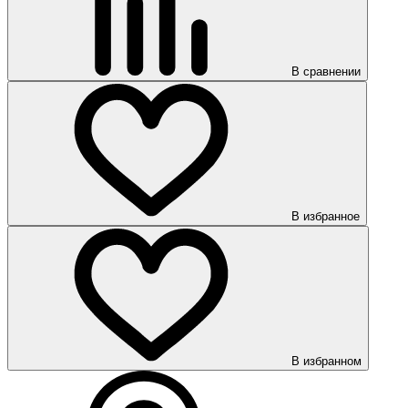
В сравнении
В избранное
В избранном