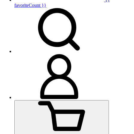
favoriteCount }}