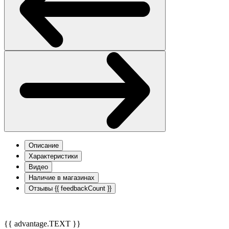
Описание
Характеристики
Видео
Наличие в магазинах
Отзывы
{{ feedbackCount }}
{{ advantage.TEXT }}