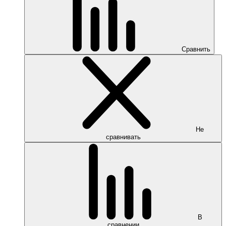
Сравнить
Не
сравнивать
В
сравнении