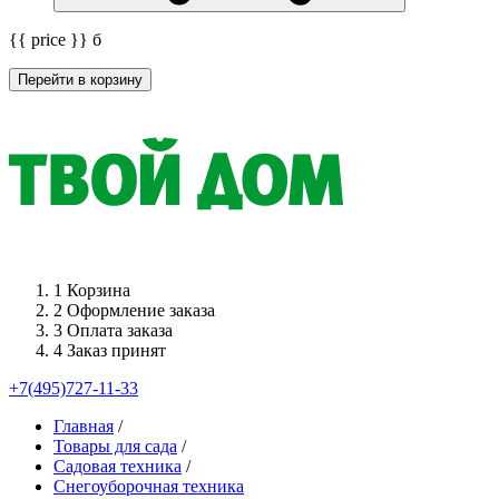
{{ price }}
б
Перейти в корзину
1
Корзина
2
Оформление заказа
3
Оплата заказа
4
Заказ принят
+7(495)727-11-33
Главная
/
Товары для сада
/
Садовая техника
/
Снегоуборочная техника