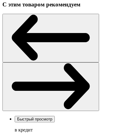
С этим товаром рекомендуем
Быстрый просмотр
в кредит