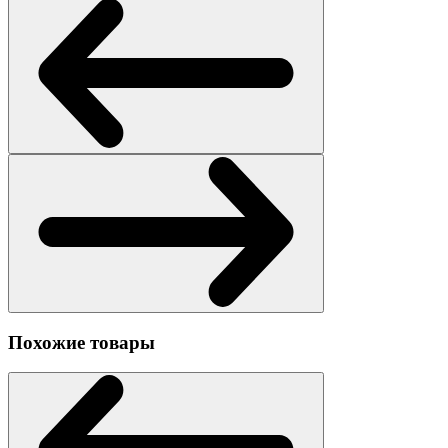
Похожие товары