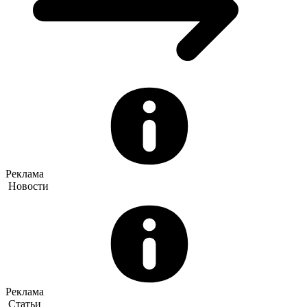
Реклама
Новости
Реклама
Статьи