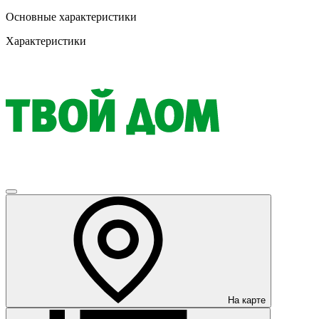
Основные характеристики
Характеристики
На карте