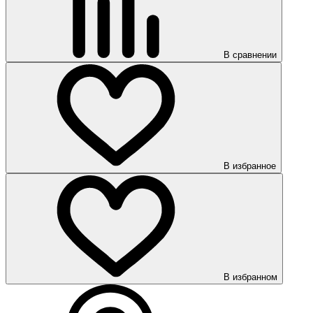
В сравнении
В избранное
В избранном