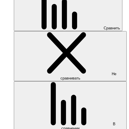
Сравнить
Не
сравнивать
В
сравнении