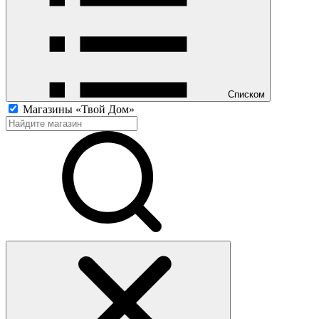
Списком
Магазины «Твой Дом»