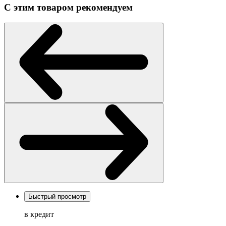
С этим товаром рекомендуем
Быстрый просмотр
в кредит