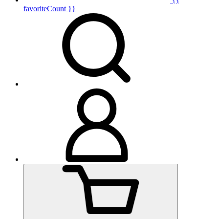
favoriteCount }}