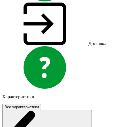
Доставка
Характеристики
Все характеристики