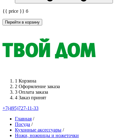
{{ price }}
б
Перейти в корзину
1
Корзина
2
Оформление заказа
3
Оплата заказа
4
Заказ принят
+7(495)727-11-33
Главная
/
Посуда
/
Кухонные аксессуары
/
Ножи, ножницы и ножеточки