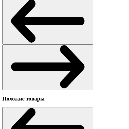
Похожие товары