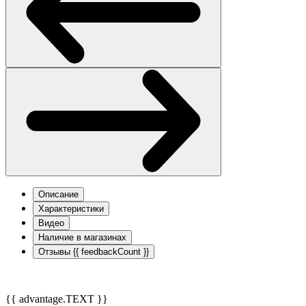
Описание
Характеристики
Видео
Наличие в магазинах
Отзывы
{{ feedbackCount }}
{{ advantage.TEXT }}