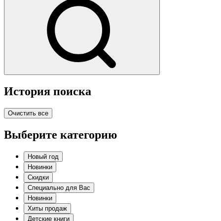
История поиска
Очистить все
Выберите категорию
Новый год
Новинки
Скидки
Специально для Вас
Новинки
Хиты продаж
Детские книги