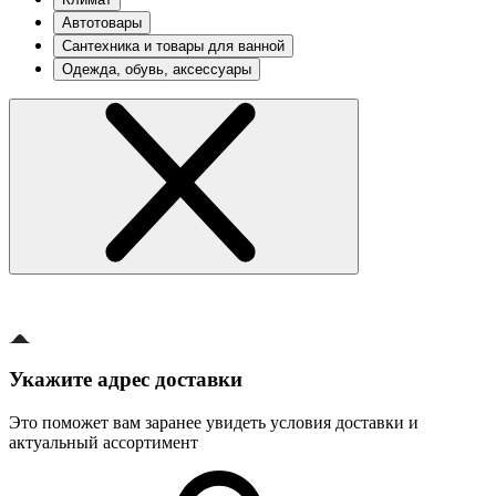
Автотовары
Сантехника и товары для ванной
Одежда, обувь, аксессуары
Укажите адрес доставки
Это поможет вам заранее увидеть условия доставки и
актуальный ассортимент