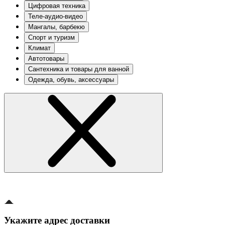
Цифровая техника
Теле-аудио-видео
Мангалы, барбекю
Спорт и туризм
Климат
Автотовары
Сантехника и товары для ванной
Одежда, обувь, аксессуары
Укажите адрес доставки