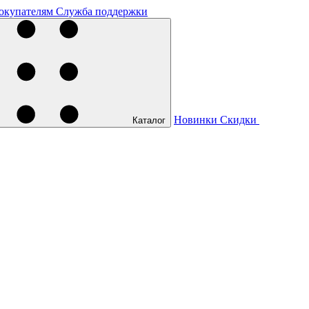
окупателям
Служба поддержки
Новинки
Скидки
Каталог