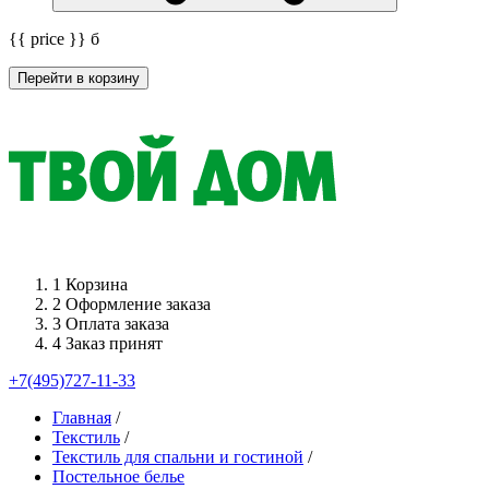
{{ price }}
б
Перейти в корзину
1
Корзина
2
Оформление заказа
3
Оплата заказа
4
Заказ принят
+7(495)727-11-33
Главная
/
Текстиль
/
Текстиль для спальни и гостиной
/
Постельное белье