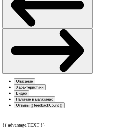
Описание
Характеристики
Видео
Наличие в магазинах
Отзывы
{{ feedbackCount }}
{{ advantage.TEXT }}