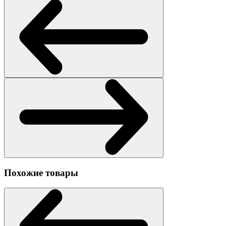
Похожие товары