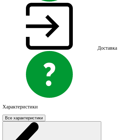
Доставка
Характеристики
Все характеристики