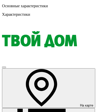
Основные характеристики
Характеристики
На карте