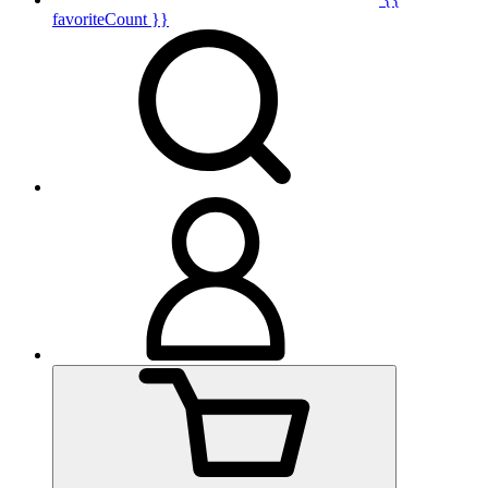
favoriteCount }}