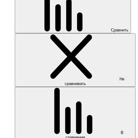
Сравнить
Не
сравнивать
В
сравнении