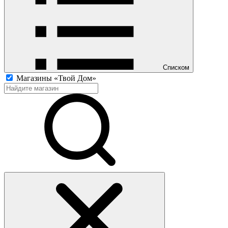
Списком
Магазины «Твой Дом»