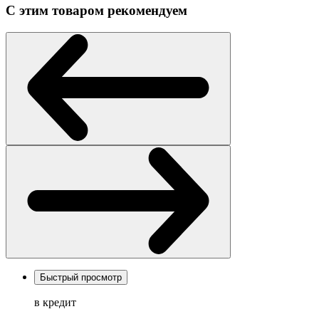
С этим товаром рекомендуем
Быстрый просмотр
в кредит