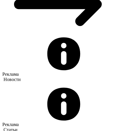
Реклама
Новости
Реклама
Статьи