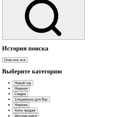
История поиска
Очистить все
Выберите категорию
Новый год
Новинки
Скидки
Специально для Вас
Новинки
Хиты продаж
Детские книги