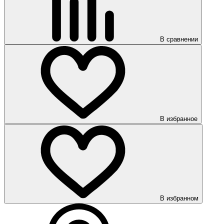
В сравнении
В избранное
В избранном