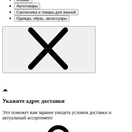
Автотовары
Сантехника и товары для ванной
Одежда, обувь, аксессуары
Укажите адрес доставки
Это поможет вам заранее увидеть условия доставки и
актуальный ассортимент