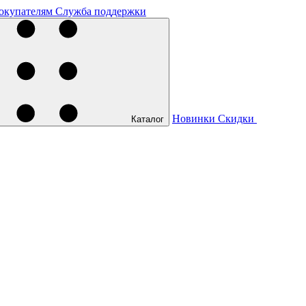
окупателям
Служба поддержки
Новинки
Скидки
Каталог