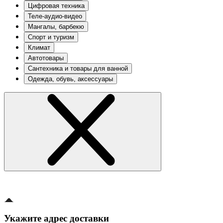
Цифровая техника
Теле-аудио-видео
Мангалы, барбекю
Спорт и туризм
Климат
Автотовары
Сантехника и товары для ванной
Одежда, обувь, аксессуары
Укажите адрес доставки