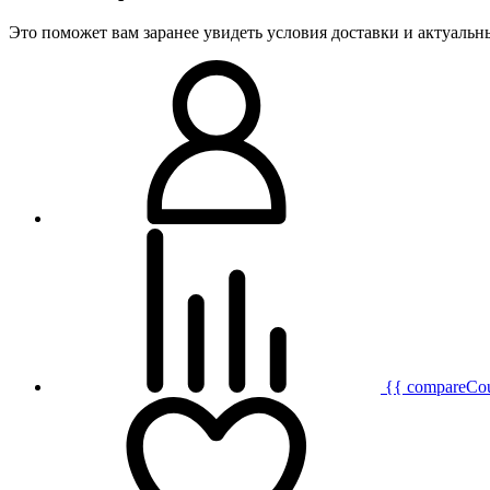
Это поможет вам заранее увидеть условия доставки и актуаль
{{ compareCo