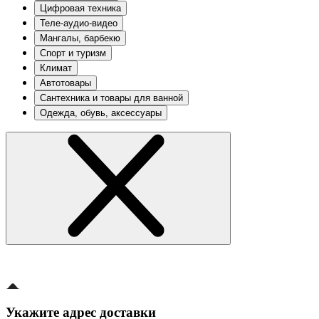
Цифровая техника
Теле-аудио-видео
Мангалы, барбекю
Спорт и туризм
Климат
Автотовары
Сантехника и товары для ванной
Одежда, обувь, аксессуары
Укажите адрес доставки