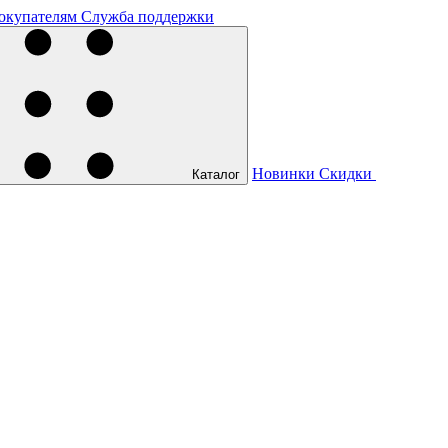
окупателям
Служба поддержки
Новинки
Скидки
Каталог