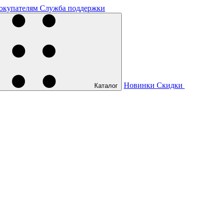
окупателям
Служба поддержки
Новинки
Скидки
Каталог