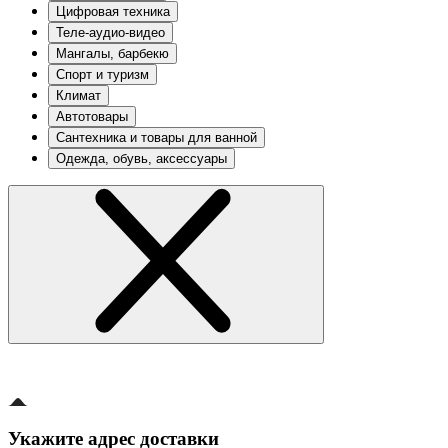
Цифровая техника
Теле-аудио-видео
Мангалы, барбекю
Спорт и туризм
Климат
Автотовары
Сантехника и товары для ванной
Одежда, обувь, аксессуары
Укажите адрес доставки