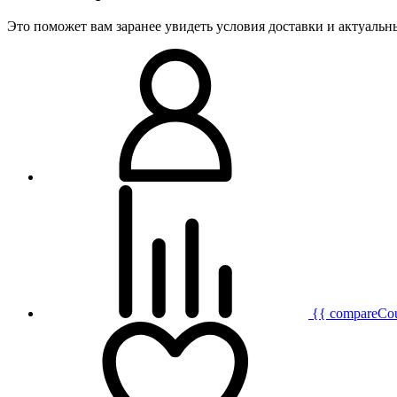
Это поможет вам заранее увидеть условия доставки и актуаль
{{ compareCo