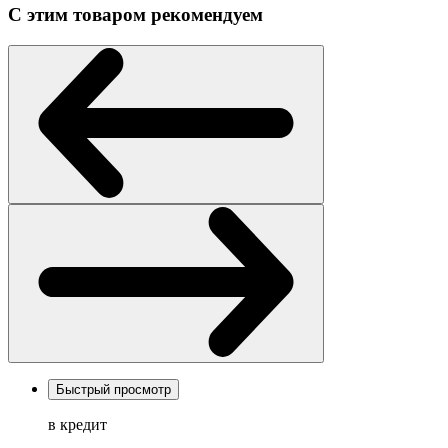
С этим товаром рекомендуем
Быстрый просмотр
в кредит