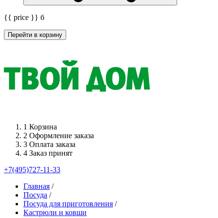
{{ price }}
б
Перейти в корзину
1
Корзина
2
Оформление заказа
3
Оплата заказа
4
Заказ принят
+7(495)727-11-33
Главная
/
Посуда
/
Посуда для приготовления
/
Кастрюли и ковши