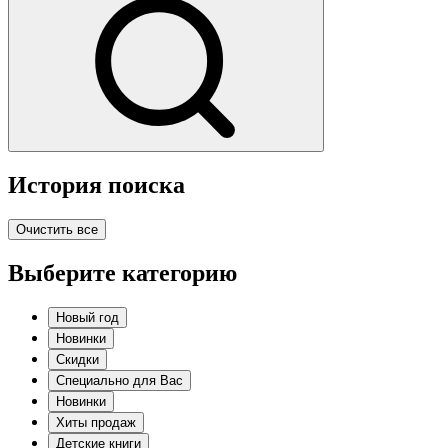
История поиска
Очистить все
Выберите категорию
Новый год
Новинки
Скидки
Специально для Вас
Новинки
Хиты продаж
Детские книги