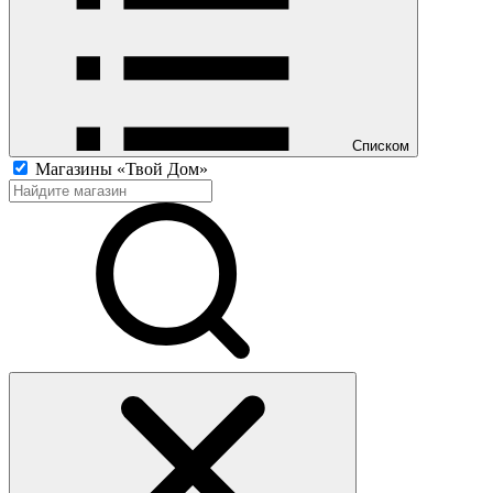
Списком
Магазины «Твой Дом»