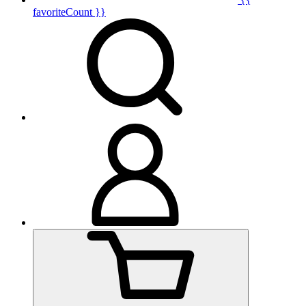
favoriteCount }}