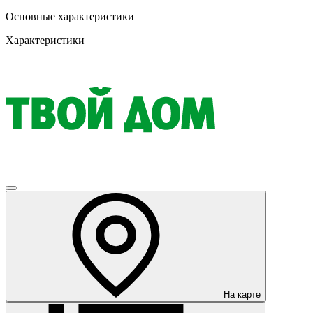
Основные характеристики
Характеристики
На карте