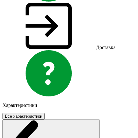
Доставка
Характеристики
Все характеристики