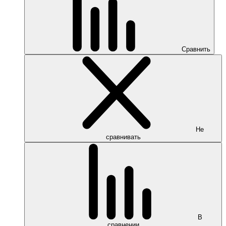
Сравнить
Не
сравнивать
В
сравнении