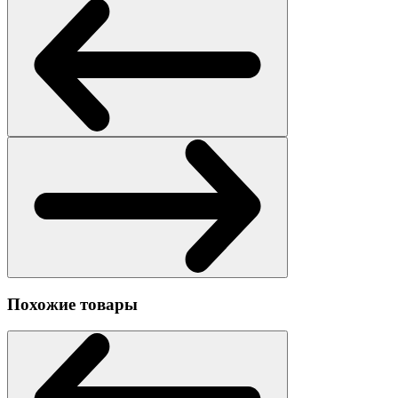
Похожие товары