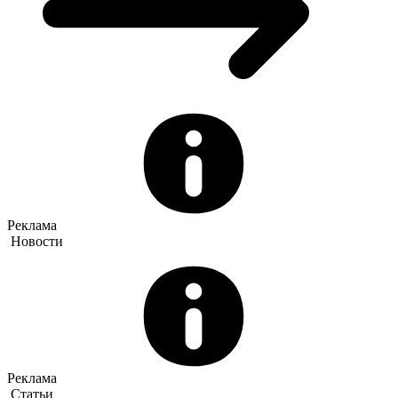
Реклама
Новости
Реклама
Статьи