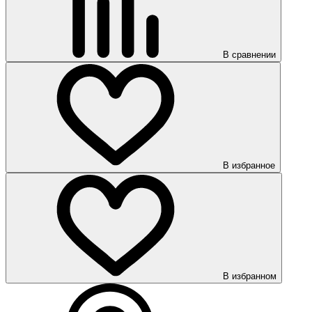
В сравнении
В избранное
В избранном