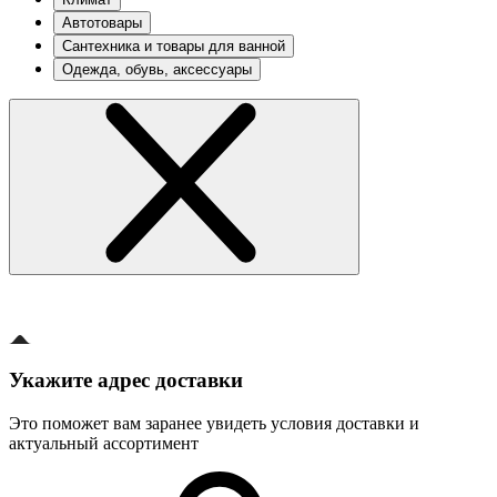
Автотовары
Сантехника и товары для ванной
Одежда, обувь, аксессуары
Укажите адрес доставки
Это поможет вам заранее увидеть условия доставки и
актуальный ассортимент