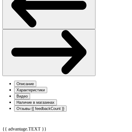
Описание
Характеристики
Видео
Наличие в магазинах
Отзывы
{{ feedbackCount }}
{{ advantage.TEXT }}