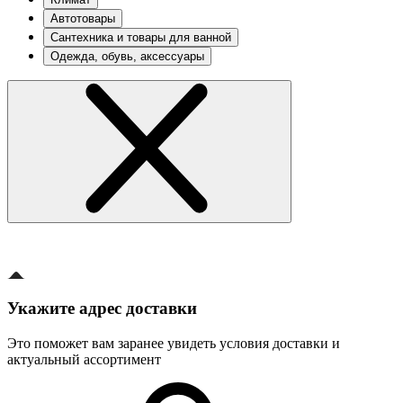
Автотовары
Сантехника и товары для ванной
Одежда, обувь, аксессуары
Укажите адрес доставки
Это поможет вам заранее увидеть условия доставки и
актуальный ассортимент