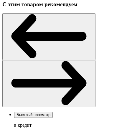
С этим товаром рекомендуем
Быстрый просмотр
в кредит