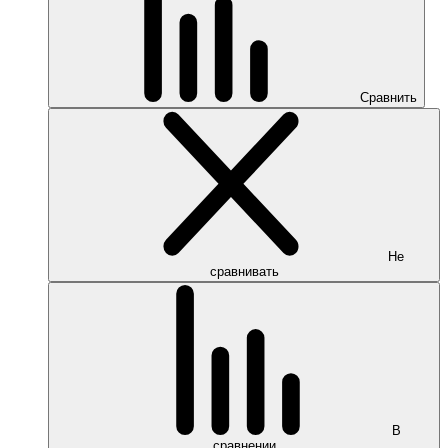
Сравнить
Не
сравнивать
В
сравнении