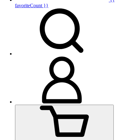
favoriteCount }}