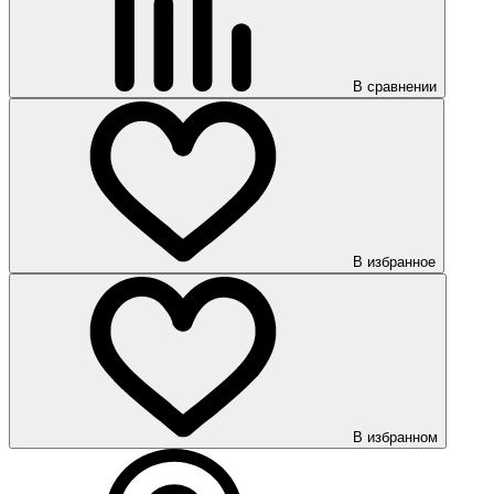
В сравнении
В избранное
В избранном