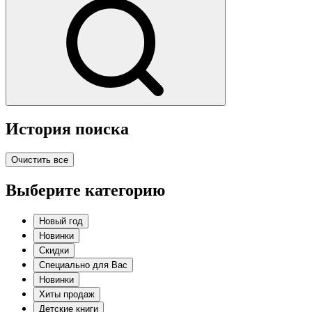
История поиска
Очистить все
Выберите категорию
Новый год
Новинки
Скидки
Специально для Вас
Новинки
Хиты продаж
Детские книги