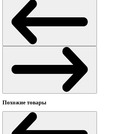
Похожие товары