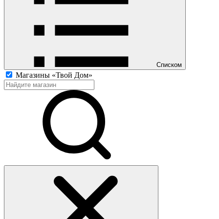
Списком
Магазины «Твой Дом»