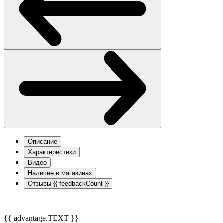
Описание
Характеристики
Видео
Наличие в магазинах
Отзывы
{{ feedbackCount }}
{{ advantage.TEXT }}