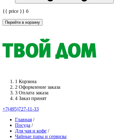
{{ price }}
б
Перейти в корзину
1
Корзина
2
Оформление заказа
3
Оплата заказа
4
Заказ принят
+7(495)727-11-33
Главная
/
Посуда
/
Для чая и кофе
/
Чайные пары и сервизы