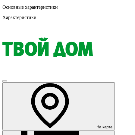
Основные характеристики
Характеристики
На карте