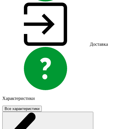
Доставка
Характеристики
Все характеристики