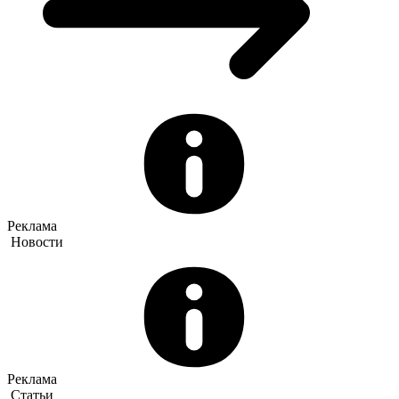
Реклама
Новости
Реклама
Статьи