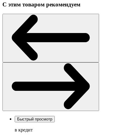
С этим товаром рекомендуем
Быстрый просмотр
в кредит