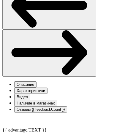
Описание
Характеристики
Видео
Наличие в магазинах
Отзывы
{{ feedbackCount }}
{{ advantage.TEXT }}