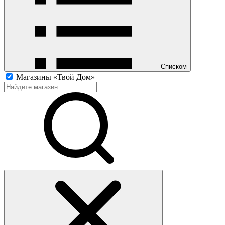
Списком
Магазины «Твой Дом»