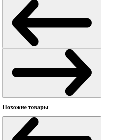
Похожие товары