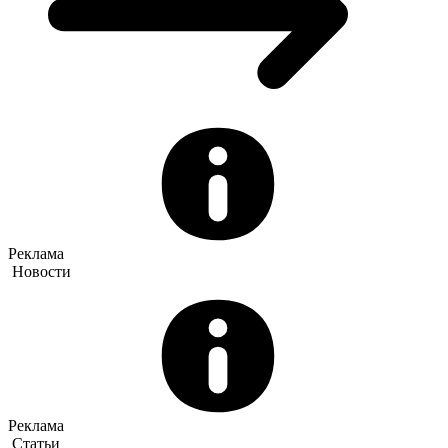
Реклама
Новости
Реклама
Статьи