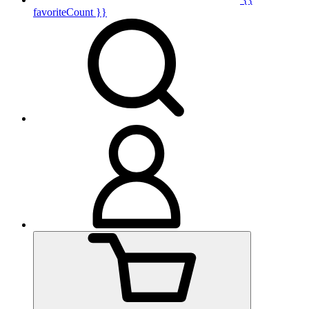
favoriteCount }}