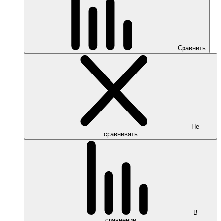
Сравнить
Не
сравнивать
В
сравнении