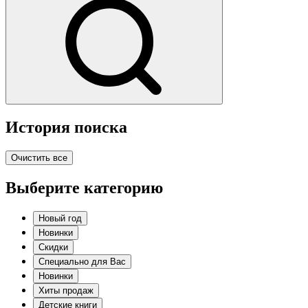
История поиска
Очистить все
Выберите категорию
Новый год
Новинки
Скидки
Специально для Вас
Новинки
Хиты продаж
Детские книги