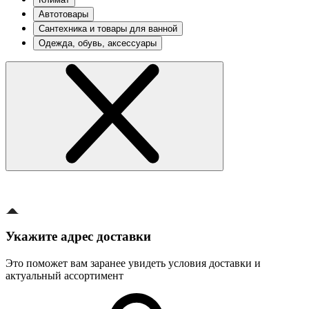
Автотовары
Сантехника и товары для ванной
Одежда, обувь, аксессуары
Укажите адрес доставки
Это поможет вам заранее увидеть условия доставки и
актуальный ассортимент