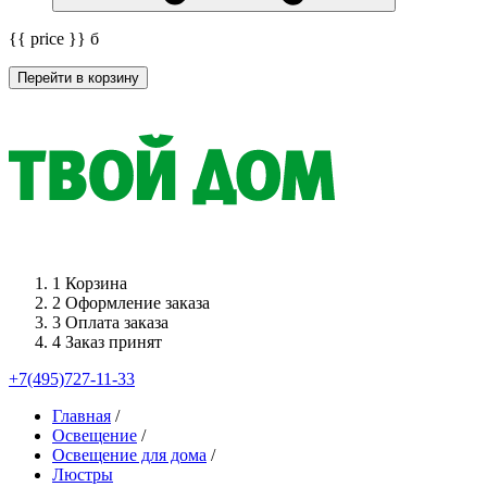
{{ price }}
б
Перейти в корзину
1
Корзина
2
Оформление заказа
3
Оплата заказа
4
Заказ принят
+7(495)727-11-33
Главная
/
Освещение
/
Освещение для дома
/
Люстры