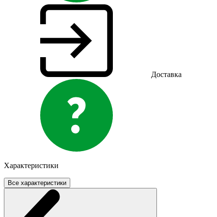
Доставка
Характеристики
Все характеристики