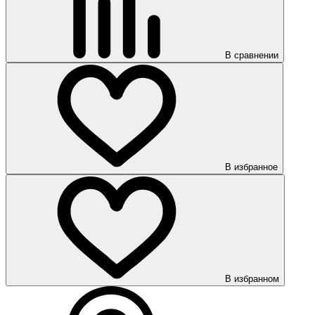
В сравнении
В избранное
В избранном