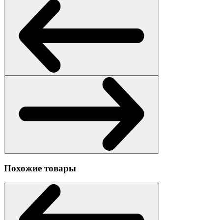
Похожие товары