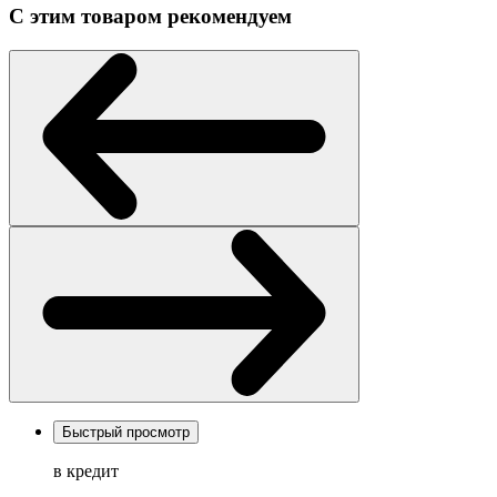
С этим товаром рекомендуем
Быстрый просмотр
в кредит