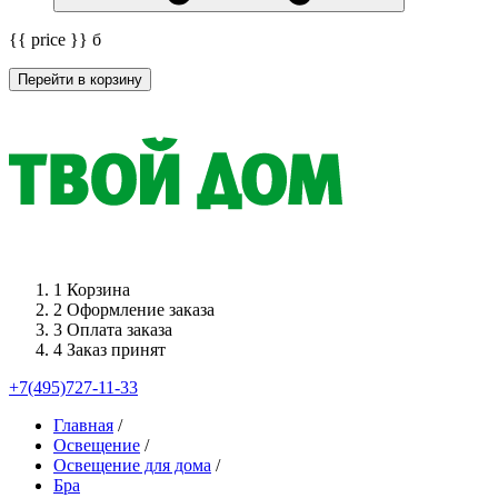
{{ price }}
б
Перейти в корзину
1
Корзина
2
Оформление заказа
3
Оплата заказа
4
Заказ принят
+7(495)727-11-33
Главная
/
Освещение
/
Освещение для дома
/
Бра