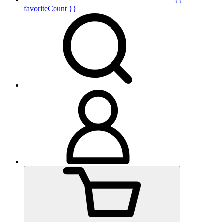
favoriteCount }}