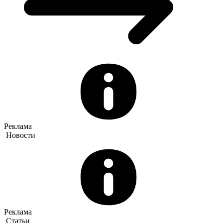
Реклама
Новости
Реклама
Статьи