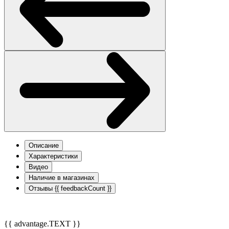
Описание
Характеристики
Видео
Наличие в магазинах
Отзывы
{{ feedbackCount }}
{{ advantage.TEXT }}