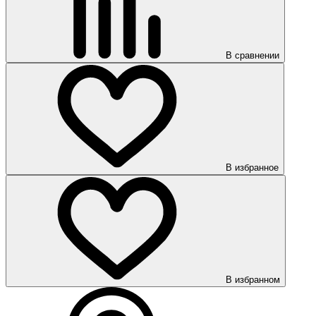
В сравнении
В избранное
В избранном