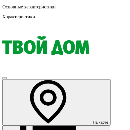
Основные характеристики
Характеристики
На карте