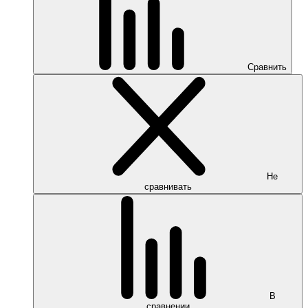
Сравнить
Не
сравнивать
В
сравнении