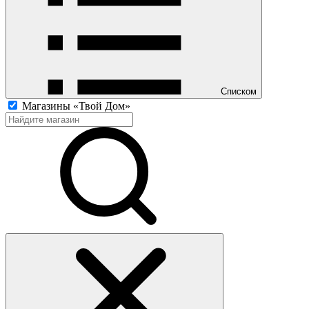
Списком
Магазины «Твой Дом»