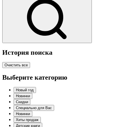
История поиска
Очистить все
Выберите категорию
Новый год
Новинки
Скидки
Специально для Вас
Новинки
Хиты продаж
Детские книги