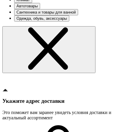
Автотовары
Сантехника и товары для ванной
Одежда, обувь, аксессуары
Укажите адрес доставки
Это поможет вам заранее увидеть условия доставки и
актуальный ассортимент