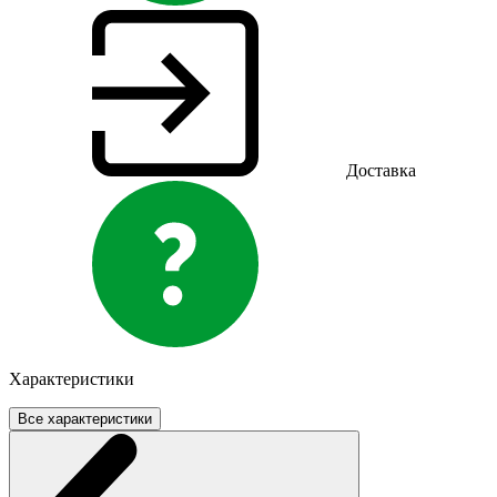
Доставка
Характеристики
Все характеристики