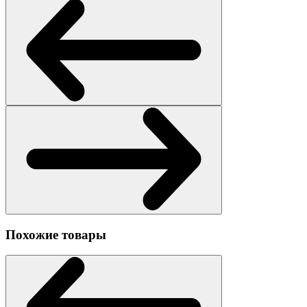
Похожие товары