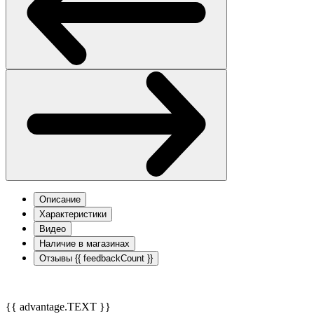
Описание
Характеристики
Видео
Наличие в магазинах
Отзывы
{{ feedbackCount }}
{{ advantage.TEXT }}