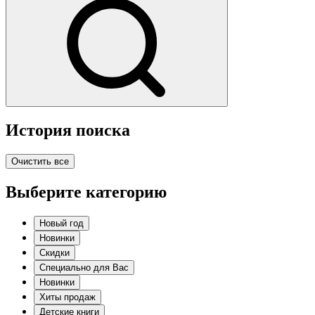
История поиска
Очистить все
Выберите категорию
Новый год
Новинки
Скидки
Специально для Вас
Новинки
Хиты продаж
Детские книги