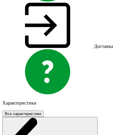
Доставка
Характеристики
Все характеристики