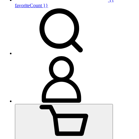
favoriteCount }}