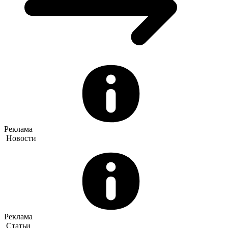
Реклама
Новости
Реклама
Статьи