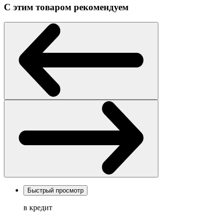
С этим товаром рекомендуем
Быстрый просмотр
в кредит