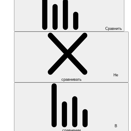
Сравнить
Не
сравнивать
В
сравнении