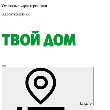
Основные характеристики
Характеристики
На карте