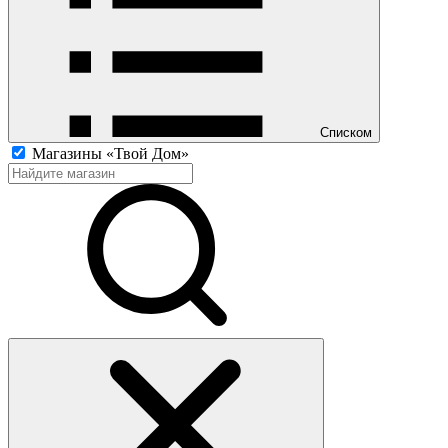
Списком
Магазины «Твой Дом»