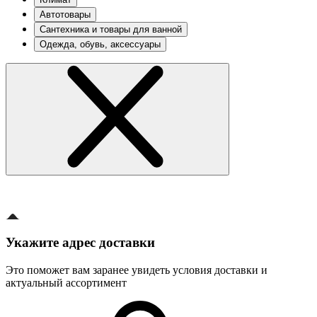
Автотовары
Сантехника и товары для ванной
Одежда, обувь, аксессуары
Укажите адрес доставки
Это поможет вам заранее увидеть условия доставки и
актуальный ассортимент