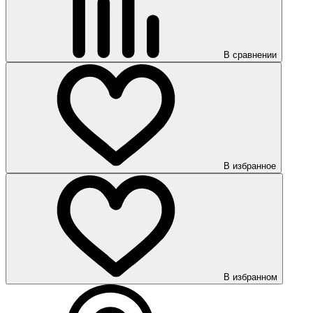
В сравнении
В избранное
В избранном