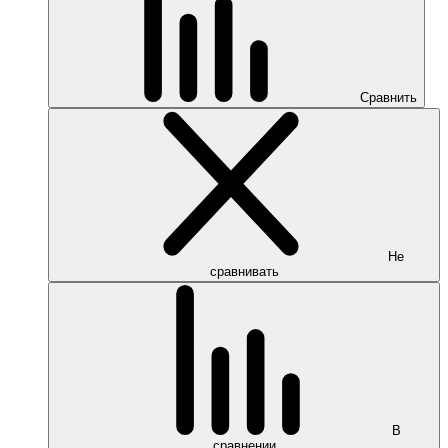
Сравнить
Не
сравнивать
В
сравнении