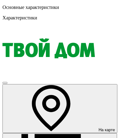
Основные характеристики
Характеристики
На карте