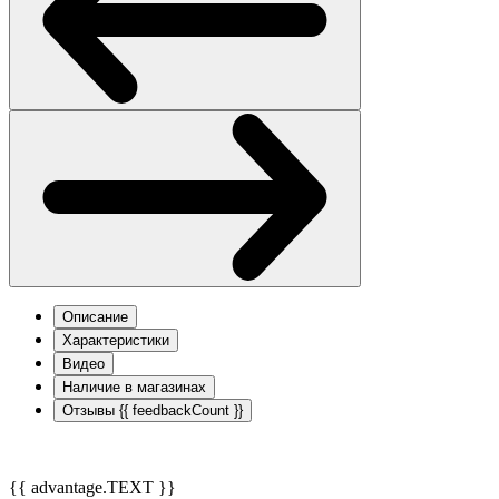
Описание
Характеристики
Видео
Наличие в магазинах
Отзывы
{{ feedbackCount }}
{{ advantage.TEXT }}