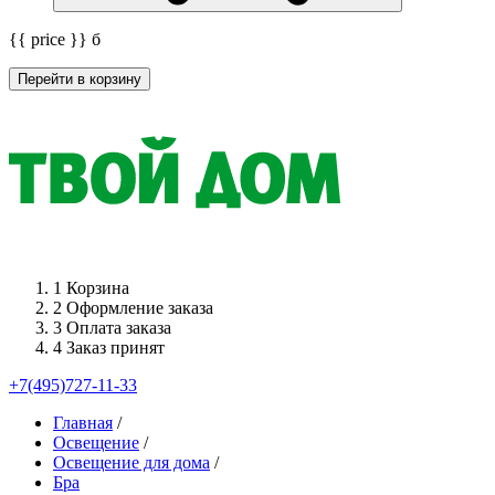
{{ price }}
б
Перейти в корзину
1
Корзина
2
Оформление заказа
3
Оплата заказа
4
Заказ принят
+7(495)727-11-33
Главная
/
Освещение
/
Освещение для дома
/
Бра