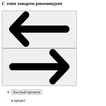
С этим товаром рекомендуем
Быстрый просмотр
в кредит