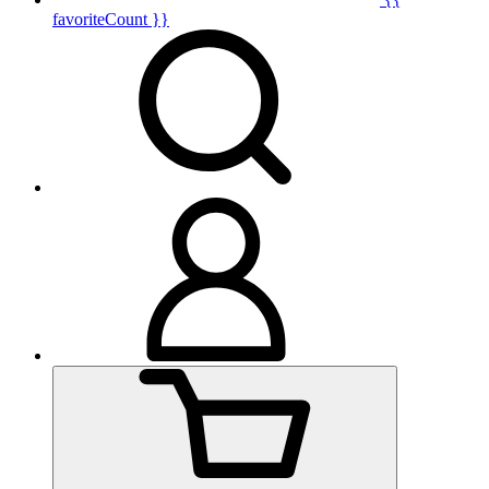
favoriteCount }}