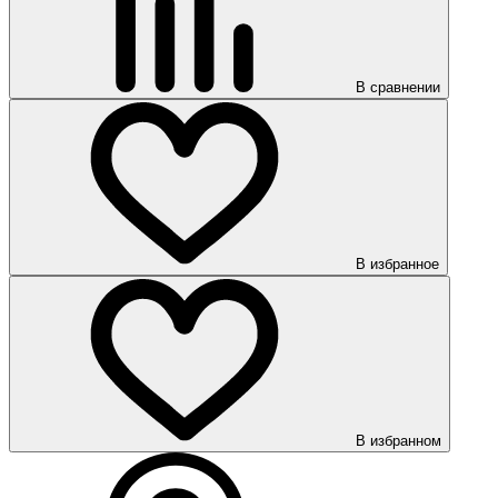
В сравнении
В избранное
В избранном