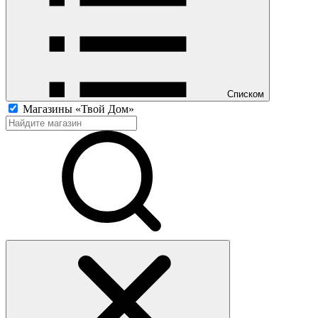
Списком
Магазины «Твой Дом»