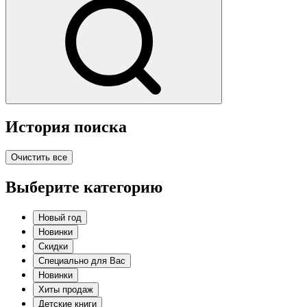
История поиска
Очистить все
Выберите категорию
Новый год
Новинки
Скидки
Специально для Вас
Новинки
Хиты продаж
Детские книги