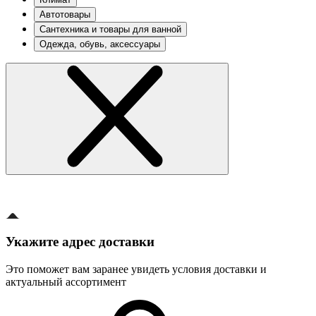
Автотовары
Сантехника и товары для ванной
Одежда, обувь, аксессуары
Укажите адрес доставки
Это поможет вам заранее увидеть условия доставки и
актуальный ассортимент