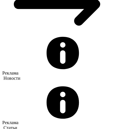
Реклама
Новости
Реклама
Статьи