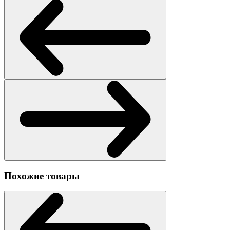
Похожие товары