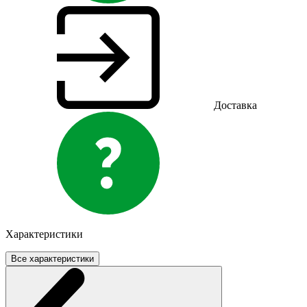
Доставка
Характеристики
Все характеристики