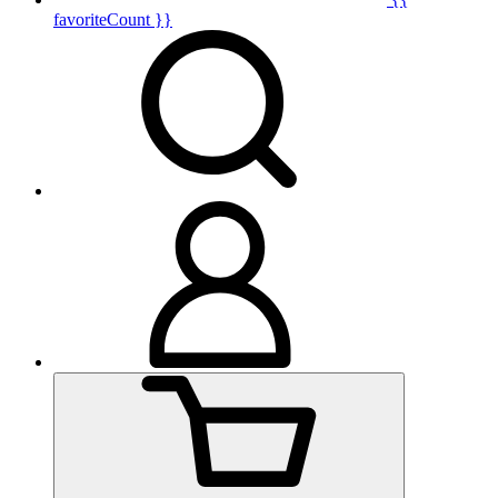
favoriteCount }}