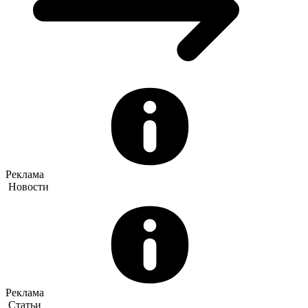
Реклама
Новости
Реклама
Статьи