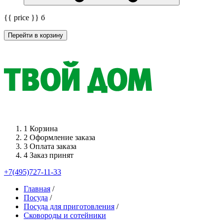
{{ price }}
б
Перейти в корзину
1
Корзина
2
Оформление заказа
3
Оплата заказа
4
Заказ принят
+7(495)727-11-33
Главная
/
Посуда
/
Посуда для приготовления
/
Сковороды и сотейники