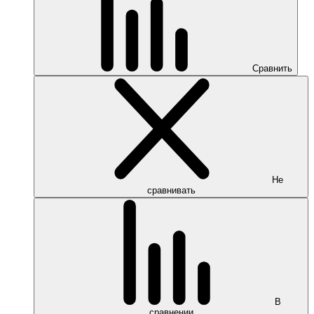
Сравнить
Не
сравнивать
В
сравнении