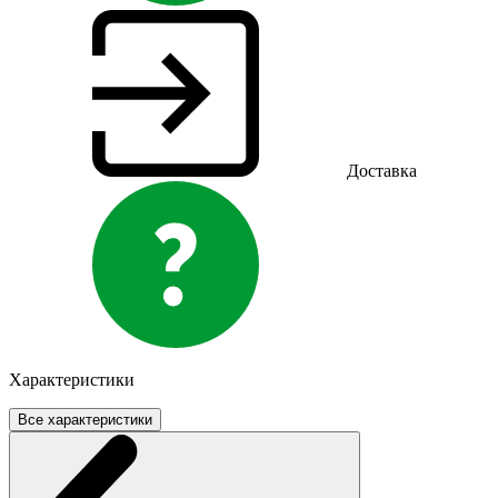
Доставка
Характеристики
Все характеристики