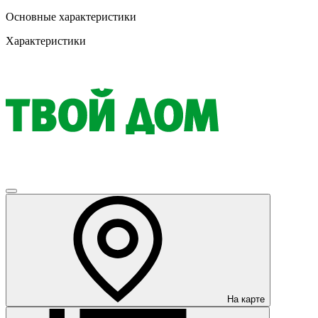
Основные характеристики
Характеристики
На карте