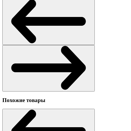
Похожие товары