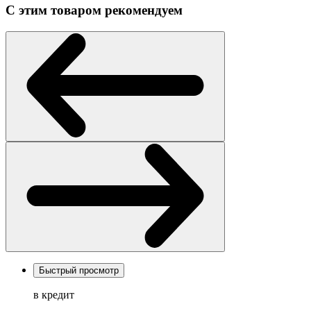
С этим товаром рекомендуем
Быстрый просмотр
в кредит