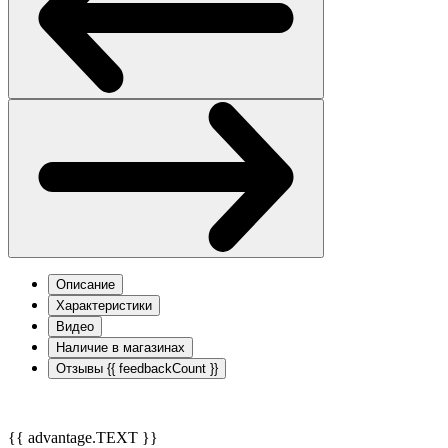
Описание
Характеристики
Видео
Наличие в магазинах
Отзывы
{{ feedbackCount }}
{{ advantage.TEXT }}