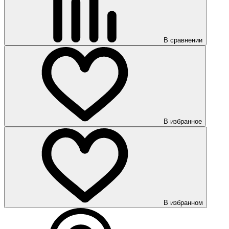
В сравнении
В избранное
В избранном