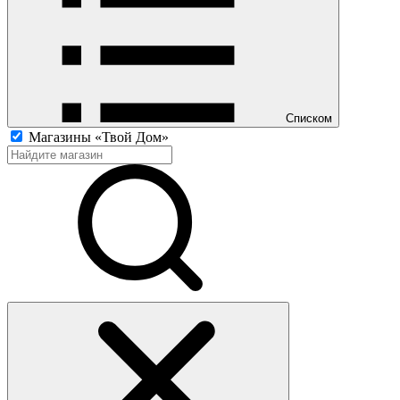
Списком
Магазины «Твой Дом»