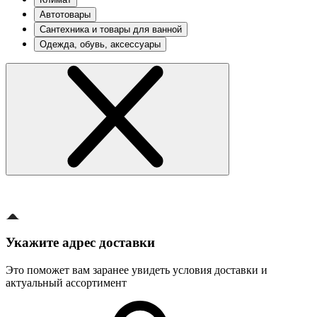
Автотовары
Сантехника и товары для ванной
Одежда, обувь, аксессуары
Укажите адрес доставки
Это поможет вам заранее увидеть условия доставки и
актуальный ассортимент