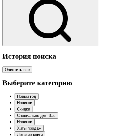
История поиска
Очистить все
Выберите категорию
Новый год
Новинки
Скидки
Специально для Вас
Новинки
Хиты продаж
Детские книги