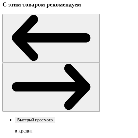
С этим товаром рекомендуем
Быстрый просмотр
в кредит