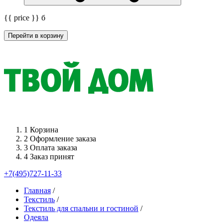
{{ price }}
б
Перейти в корзину
1
Корзина
2
Оформление заказа
3
Оплата заказа
4
Заказ принят
+7(495)727-11-33
Главная
/
Текстиль
/
Текстиль для спальни и гостиной
/
Одеяла