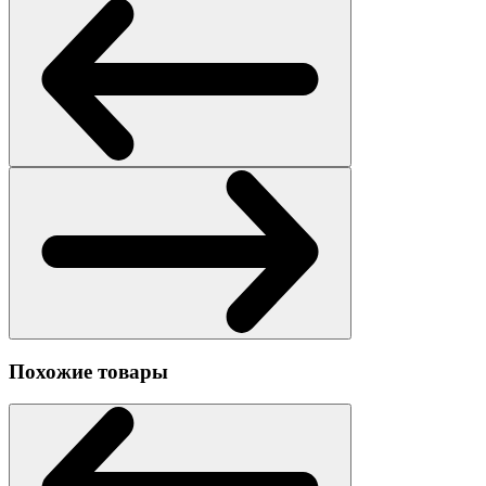
Похожие товары