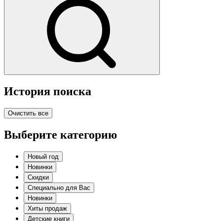
История поиска
Очистить все
Выберите категорию
Новый год
Новинки
Скидки
Специально для Вас
Новинки
Хиты продаж
Детские книги