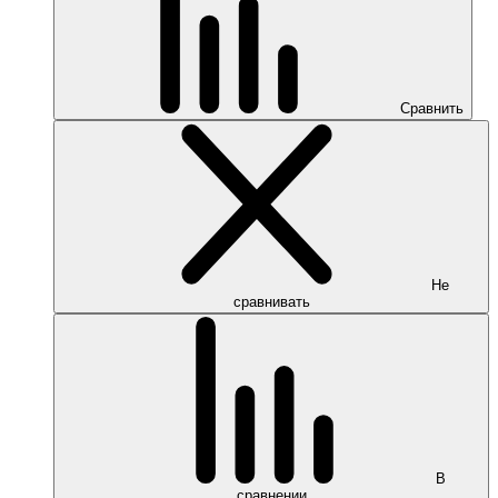
Сравнить
Не
сравнивать
В
сравнении