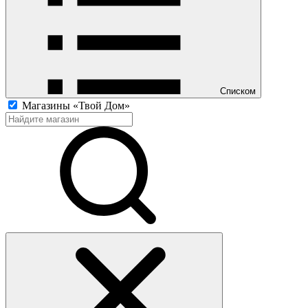
Списком
Магазины «Твой Дом»