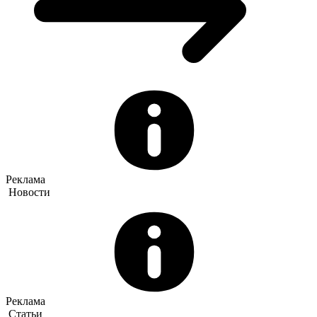
Реклама
Новости
Реклама
Статьи