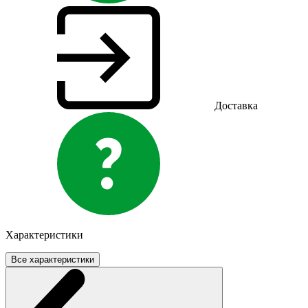
Доставка
Характеристики
Все характеристики