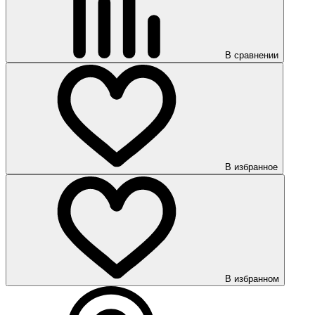
В сравнении
В избранное
В избранном