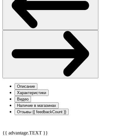
Описание
Характеристики
Видео
Наличие в магазинах
Отзывы
{{ feedbackCount }}
{{ advantage.TEXT }}