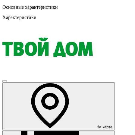
Основные характеристики
Характеристики
На карте