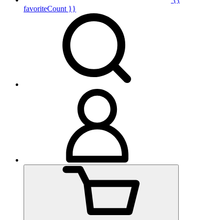
favoriteCount }}