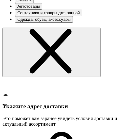
Автотовары
Сантехника и товары для ванной
Одежда, обувь, аксессуары
Укажите адрес доставки
Это поможет вам заранее увидеть условия доставки и
актуальный ассортимент