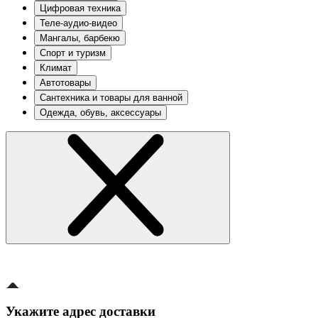
Цифровая техника
Теле-аудио-видео
Мангалы, барбекю
Спорт и туризм
Климат
Автотовары
Сантехника и товары для ванной
Одежда, обувь, аксессуары
Укажите адрес доставки