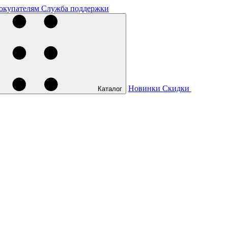
окупателям
Служба поддержки
Новинки
Скидки
Каталог