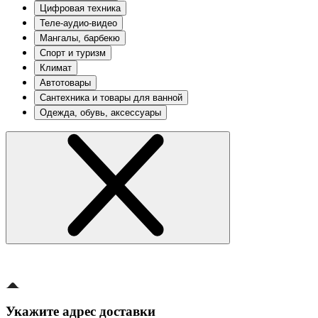
Цифровая техника
Теле-аудио-видео
Мангалы, барбекю
Спорт и туризм
Климат
Автотовары
Сантехника и товары для ванной
Одежда, обувь, аксессуары
Укажите адрес доставки