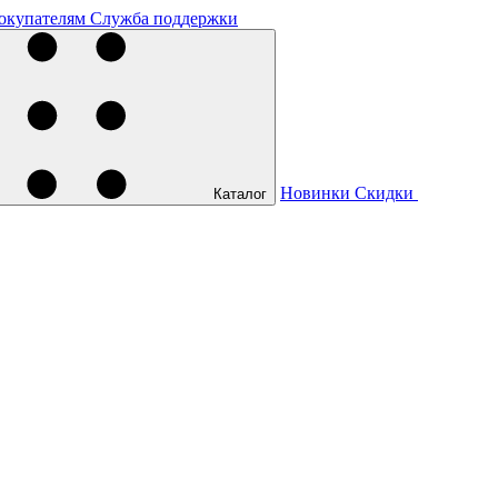
окупателям
Служба поддержки
Новинки
Скидки
Каталог