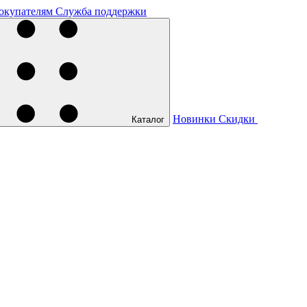
окупателям
Служба поддержки
Новинки
Скидки
Каталог