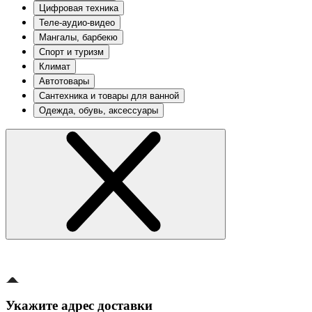
Цифровая техника
Теле-аудио-видео
Мангалы, барбекю
Спорт и туризм
Климат
Автотовары
Сантехника и товары для ванной
Одежда, обувь, аксессуары
Укажите адрес доставки