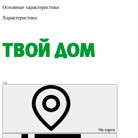
Основные характеристики
Характеристики
На карте