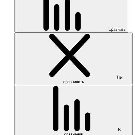
Сравнить
Не
сравнивать
В
сравнении