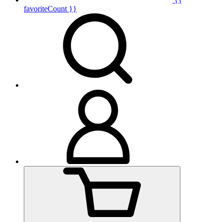
favoriteCount }}