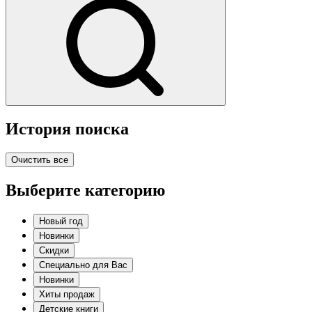
История поиска
Очистить все
Выберите категорию
Новый год
Новинки
Скидки
Специально для Вас
Новинки
Хиты продаж
Детские книги