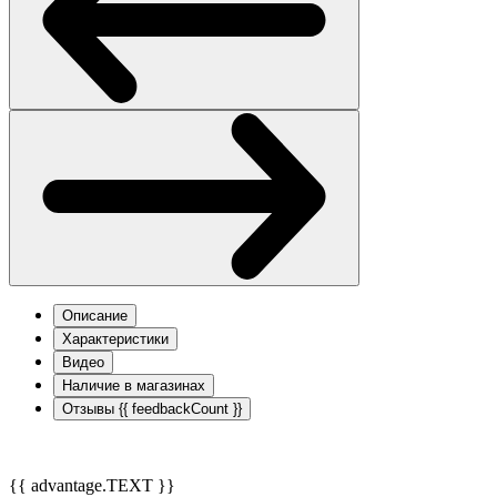
Описание
Характеристики
Видео
Наличие в магазинах
Отзывы
{{ feedbackCount }}
{{ advantage.TEXT }}