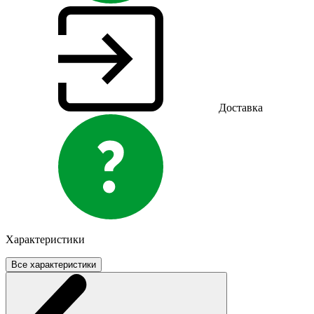
Доставка
Характеристики
Все характеристики