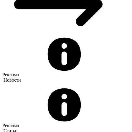
Реклама
Новости
Реклама
Статьи