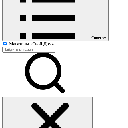
Списком
Магазины «Твой Дом»