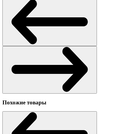
Похожие товары