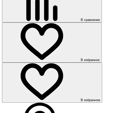
В сравнении
В избранное
В избранном