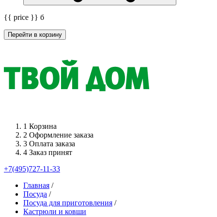
{{ price }}
б
Перейти в корзину
1
Корзина
2
Оформление заказа
3
Оплата заказа
4
Заказ принят
+7(495)727-11-33
Главная
/
Посуда
/
Посуда для приготовления
/
Кастрюли и ковши