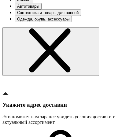
Автотовары
Сантехника и товары для ванной
Одежда, обувь, аксессуары
Укажите адрес доставки
Это поможет вам заранее увидеть условия доставки и
актуальный ассортимент