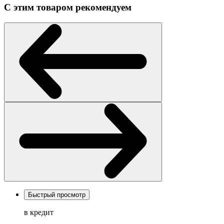
С этим товаром рекомендуем
Быстрый просмотр
в кредит