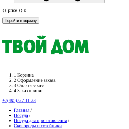
{{ price }}
б
Перейти в корзину
1
Корзина
2
Оформление заказа
3
Оплата заказа
4
Заказ принят
+7(495)727-11-33
Главная
/
Посуда
/
Посуда для приготовления
/
Сковороды и сотейники