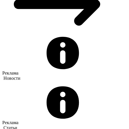
Реклама
Новости
Реклама
Статьи