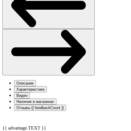
Описание
Характеристики
Видео
Наличие в магазинах
Отзывы
{{ feedbackCount }}
{{ advantage.TEXT }}