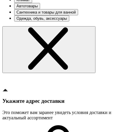
Автотовары
Сантехника и товары для ванной
Одежда, обувь, аксессуары
Укажите адрес доставки
Это поможет вам заранее увидеть условия доставки и
актуальный ассортимент