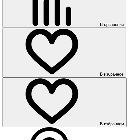
В сравнении
В избранное
В избранном