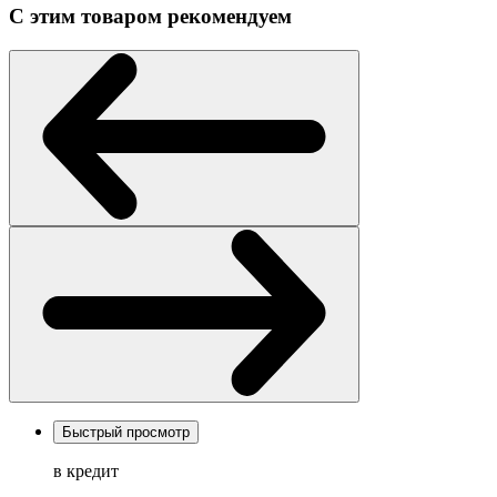
С этим товаром рекомендуем
Быстрый просмотр
в кредит