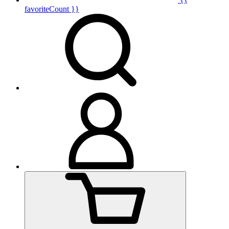
favoriteCount }}