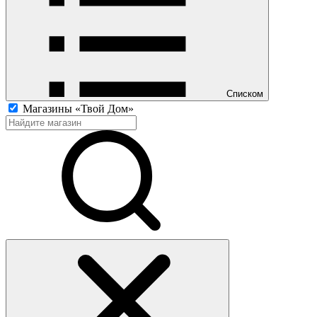
Списком
Магазины «Твой Дом»