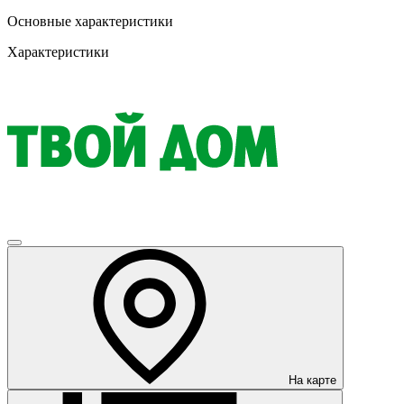
Основные характеристики
Характеристики
На карте