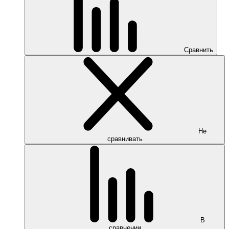
Сравнить
Не
сравнивать
В
сравнении