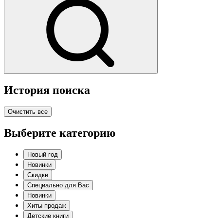
История поиска
Очистить все
Выберите категорию
Новый год
Новинки
Скидки
Специально для Вас
Новинки
Хиты продаж
Детские книги