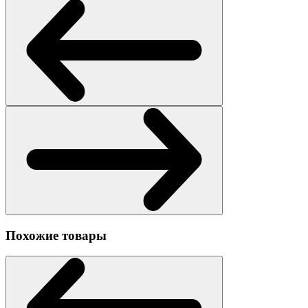
Похожие товары