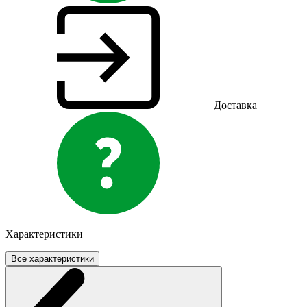
Доставка
Характеристики
Все характеристики