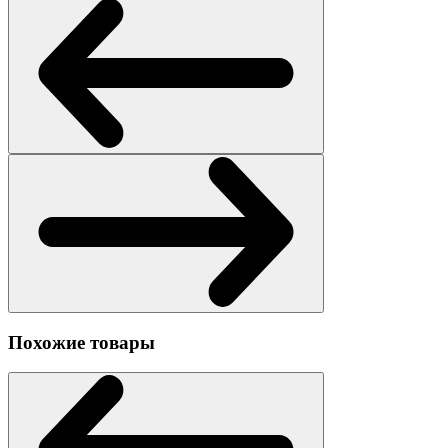
Похожие товары