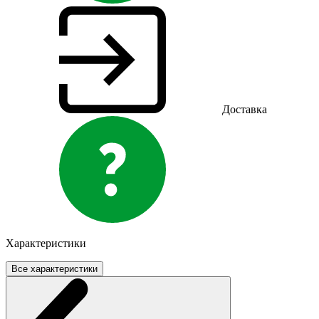
Доставка
Характеристики
Все характеристики