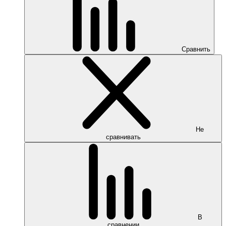
Сравнить
Не
сравнивать
В
сравнении