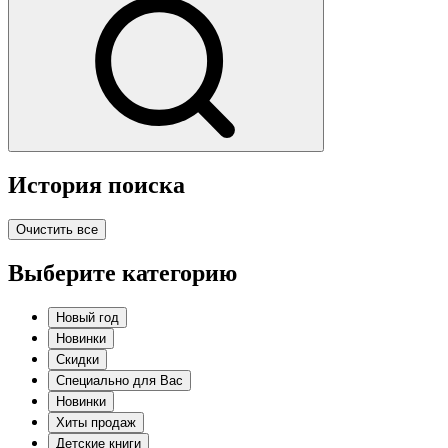
История поиска
Очистить все
Выберите категорию
Новый год
Новинки
Скидки
Специально для Вас
Новинки
Хиты продаж
Детские книги