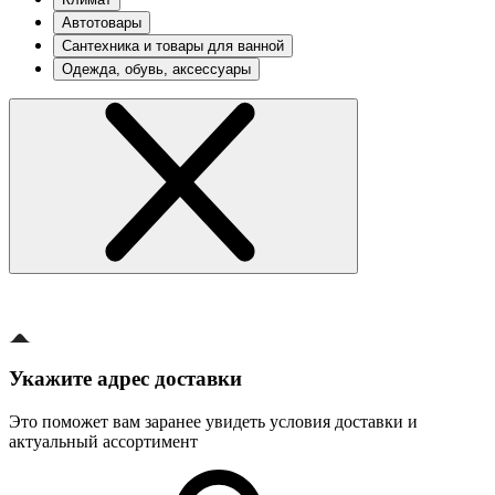
Автотовары
Сантехника и товары для ванной
Одежда, обувь, аксессуары
Укажите адрес доставки
Это поможет вам заранее увидеть условия доставки и
актуальный ассортимент