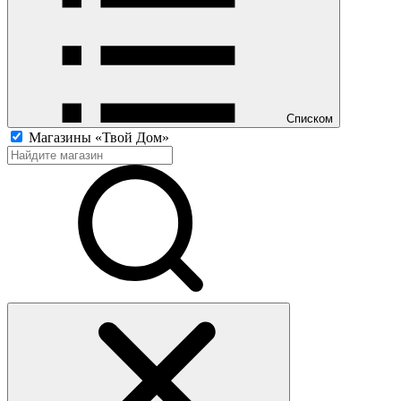
Списком
Магазины «Твой Дом»