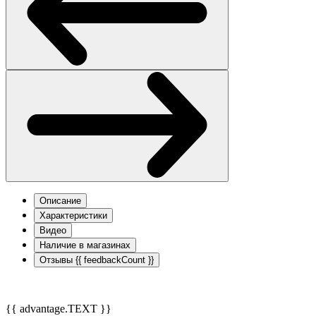
Описание
Характеристики
Видео
Наличие в магазинах
Отзывы
{{ feedbackCount }}
{{ advantage.TEXT }}