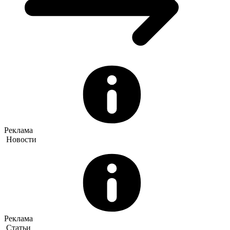
Реклама
Новости
Реклама
Статьи