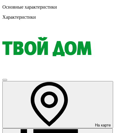
Основные характеристики
Характеристики
На карте