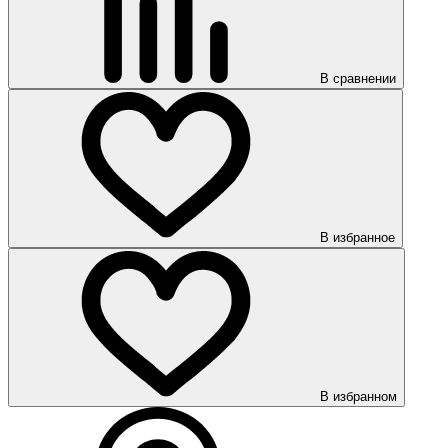
В сравнении
В избранное
В избранном