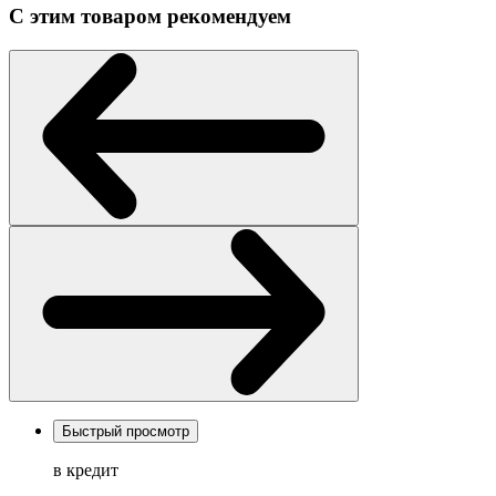
С этим товаром рекомендуем
Быстрый просмотр
в кредит