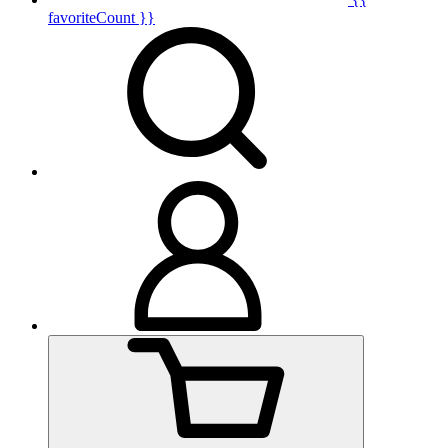
favoriteCount }}