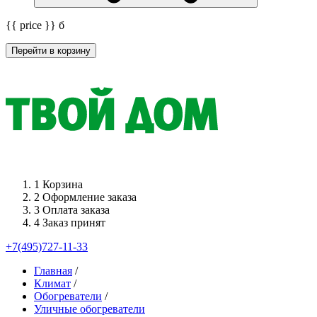
{{ price }}
б
Перейти в корзину
1
Корзина
2
Оформление заказа
3
Оплата заказа
4
Заказ принят
+7(495)727-11-33
Главная
/
Климат
/
Обогреватели
/
Уличные обогреватели