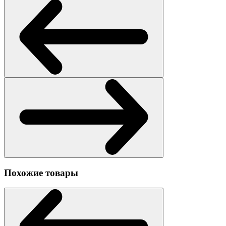
Похожие товары