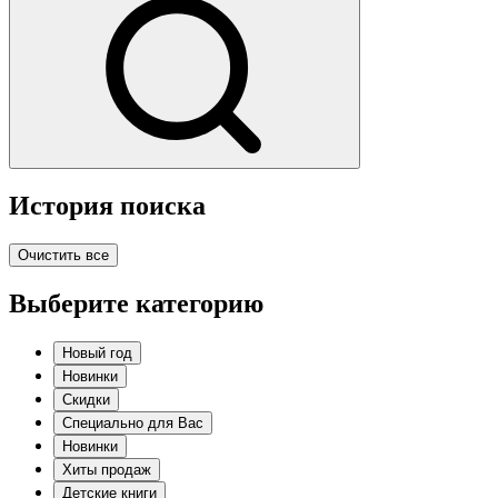
История поиска
Очистить все
Выберите категорию
Новый год
Новинки
Скидки
Специально для Вас
Новинки
Хиты продаж
Детские книги