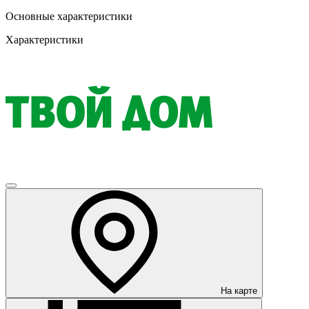
Основные характеристики
Характеристики
На карте