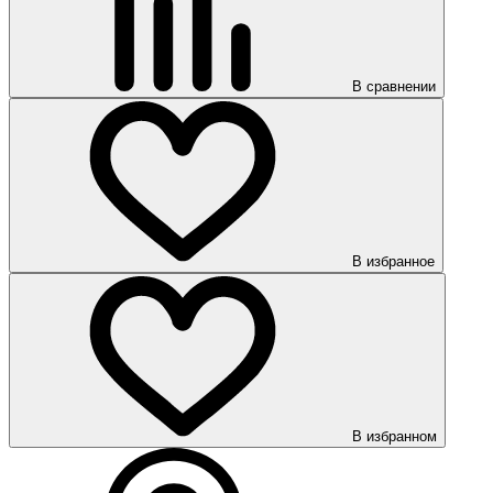
В сравнении
В избранное
В избранном