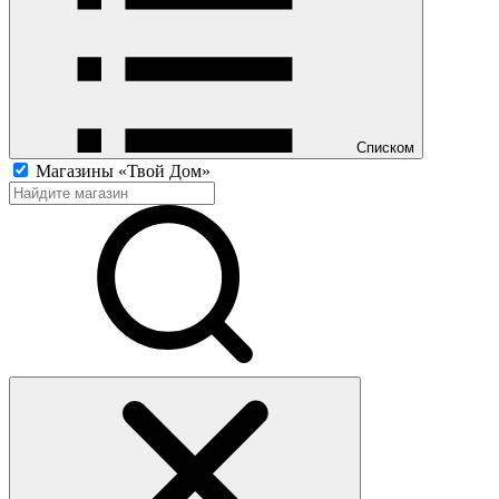
Списком
Магазины «Твой Дом»