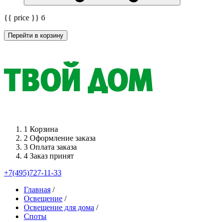
{{ price }}
б
Перейти в корзину
1
Корзина
2
Оформление заказа
3
Оплата заказа
4
Заказ принят
+7(495)727-11-33
Главная
/
Освещение
/
Освещение для дома
/
Споты