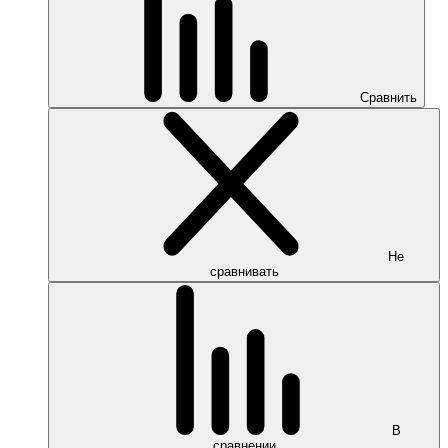
Сравнить
Не
сравнивать
В
сравнении