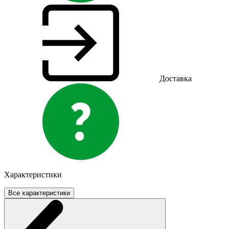
Доставка
Характеристики
Все характеристики