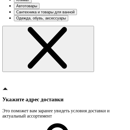
Автотовары
Сантехника и товары для ванной
Одежда, обувь, аксессуары
Укажите адрес доставки
Это поможет вам заранее увидеть условия доставки и
актуальный ассортимент