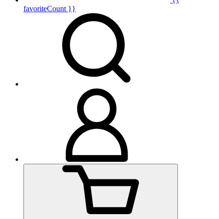
favoriteCount }}