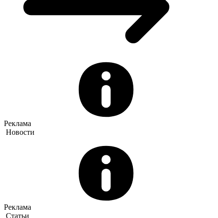
Реклама
Новости
Реклама
Статьи