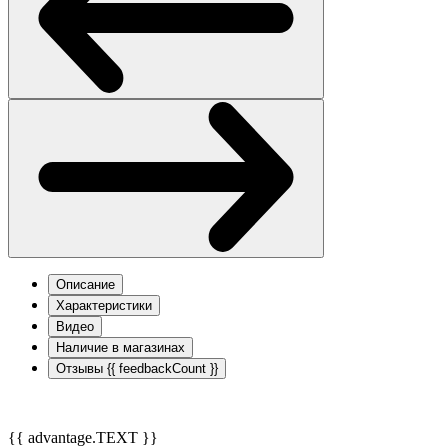
Описание
Характеристики
Видео
Наличие в магазинах
Отзывы
{{ feedbackCount }}
{{ advantage.TEXT }}