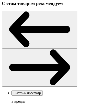
С этим товаром рекомендуем
Быстрый просмотр
в кредит