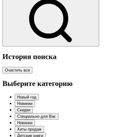
История поиска
Очистить все
Выберите категорию
Новый год
Новинки
Скидки
Специально для Вас
Новинки
Хиты продаж
Детские книги