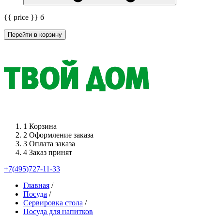
{{ price }}
б
Перейти в корзину
1
Корзина
2
Оформление заказа
3
Оплата заказа
4
Заказ принят
+7(495)727-11-33
Главная
/
Посуда
/
Сервировка стола
/
Посуда для напитков