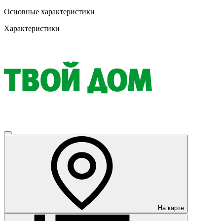
Основные характеристики
Характеристики
На карте