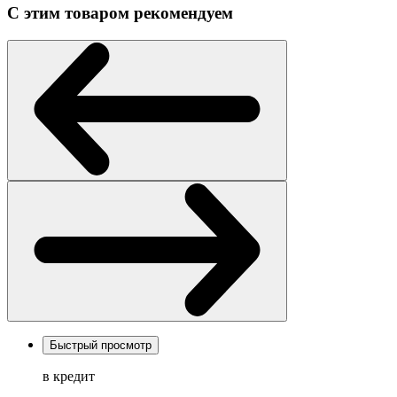
С этим товаром рекомендуем
Быстрый просмотр
в кредит