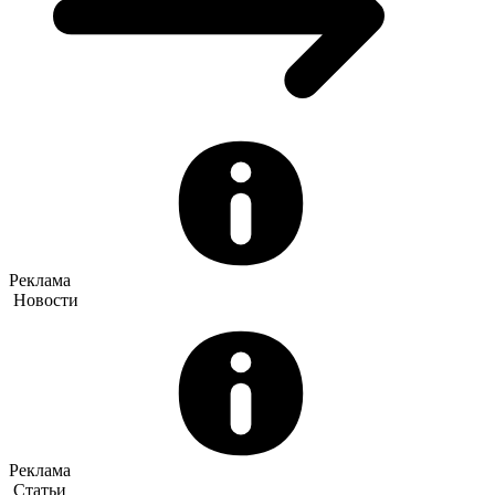
Реклама
Новости
Реклама
Статьи