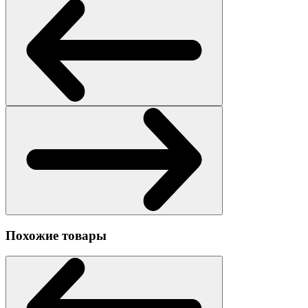
Похожие товары