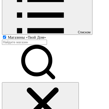
Списком
Магазины «Твой Дом»