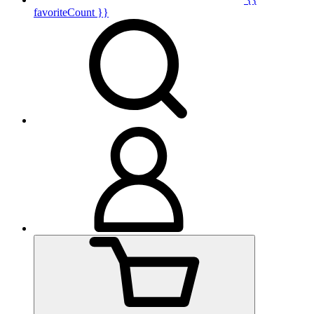
favoriteCount }}