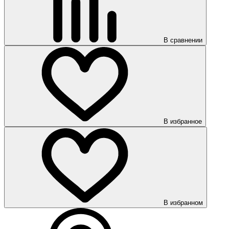
В сравнении
В избранное
В избранном