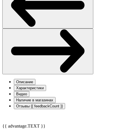
Описание
Характеристики
Видео
Наличие в магазинах
Отзывы
{{ feedbackCount }}
{{ advantage.TEXT }}