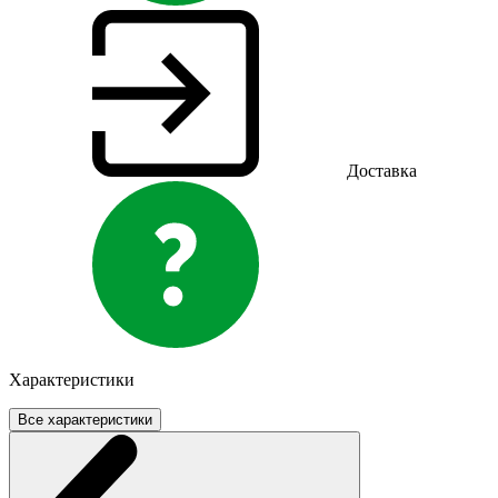
Доставка
Характеристики
Все характеристики