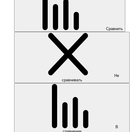
Сравнить
Не
сравнивать
В
сравнении