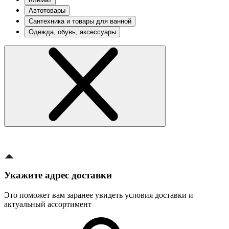
Автотовары
Сантехника и товары для ванной
Одежда, обувь, аксессуары
Укажите адрес доставки
Это поможет вам заранее увидеть условия доставки и
актуальный ассортимент