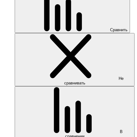
Сравнить
Не
сравнивать
В
сравнении