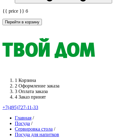
{{ price }}
б
Перейти в корзину
1
Корзина
2
Оформление заказа
3
Оплата заказа
4
Заказ принят
+7(495)727-11-33
Главная
/
Посуда
/
Сервировка стола
/
Посуда для напитков