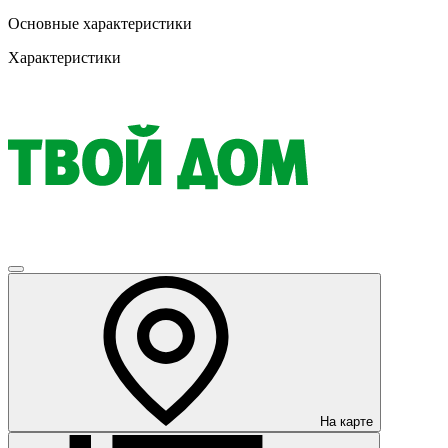
Основные характеристики
Характеристики
На карте