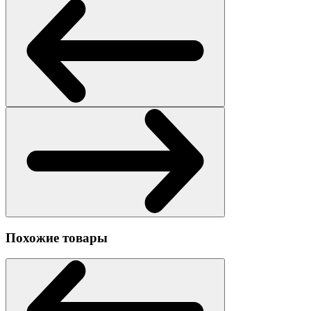
Похожие товары