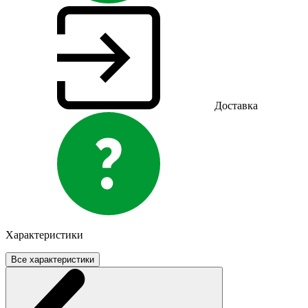
Доставка
Характеристики
Все характеристики