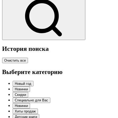
История поиска
Очистить все
Выберите категорию
Новый год
Новинки
Скидки
Специально для Вас
Новинки
Хиты продаж
Детские книги