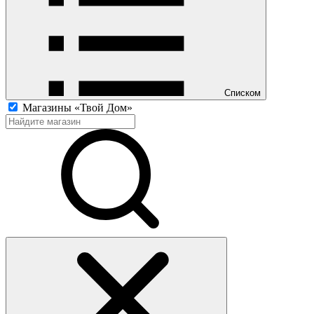
Списком
Магазины «Твой Дом»