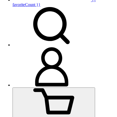
favoriteCount }}