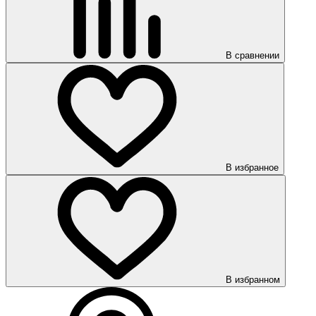
В сравнении
В избранное
В избранном