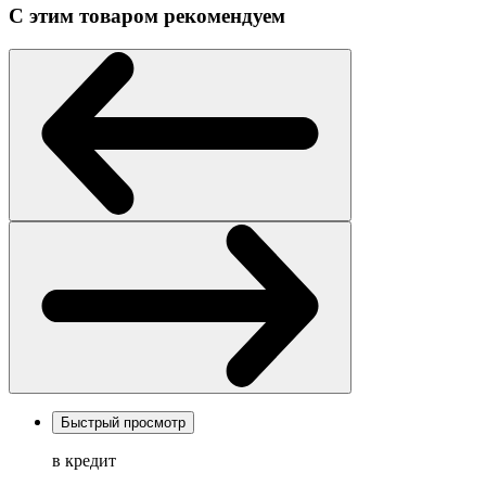
С этим товаром рекомендуем
Быстрый просмотр
в кредит