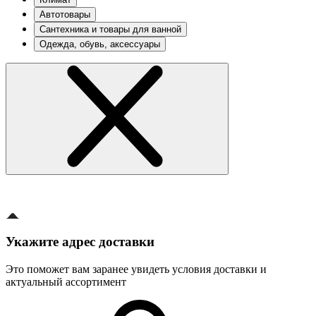
Автотовары
Сантехника и товары для ванной
Одежда, обувь, аксессуары
Укажите адрес доставки
Это поможет вам заранее увидеть условия доставки и
актуальный ассортимент