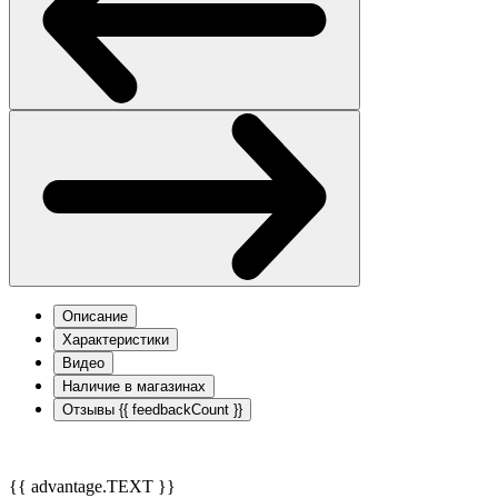
Описание
Характеристики
Видео
Наличие в магазинах
Отзывы
{{ feedbackCount }}
{{ advantage.TEXT }}