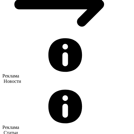
Реклама
Новости
Реклама
Статьи