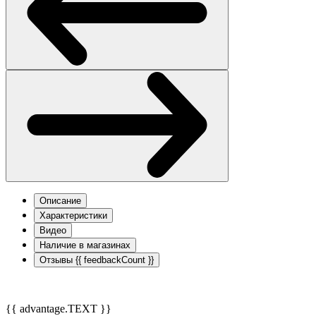
Описание
Характеристики
Видео
Наличие в магазинах
Отзывы
{{ feedbackCount }}
{{ advantage.TEXT }}