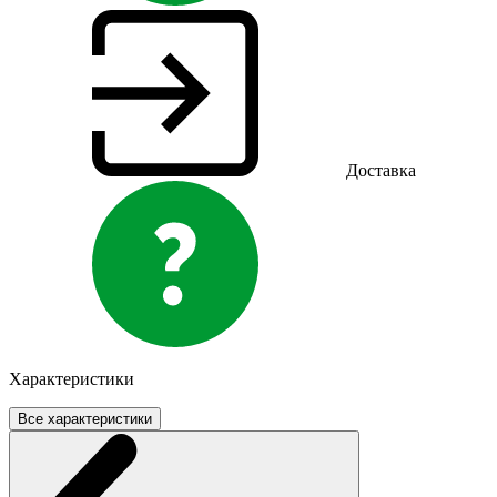
Доставка
Характеристики
Все характеристики