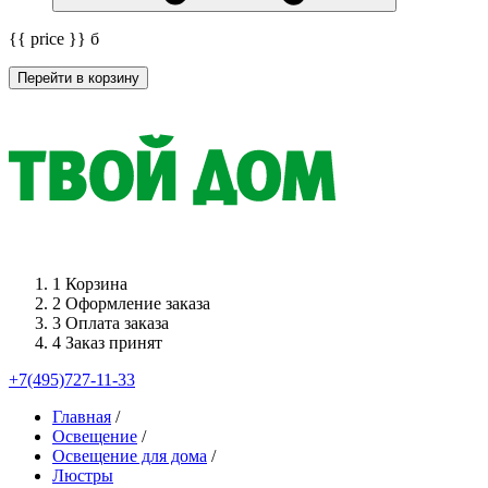
{{ price }}
б
Перейти в корзину
1
Корзина
2
Оформление заказа
3
Оплата заказа
4
Заказ принят
+7(495)727-11-33
Главная
/
Освещение
/
Освещение для дома
/
Люстры