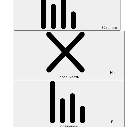
Сравнить
Не
сравнивать
В
сравнении