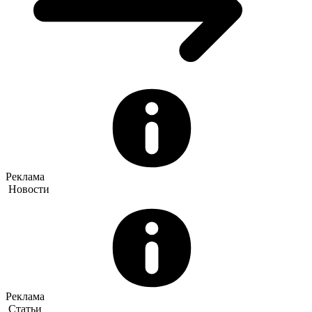
Реклама
Новости
Реклама
Статьи