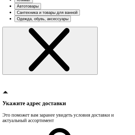
Автотовары
Сантехника и товары для ванной
Одежда, обувь, аксессуары
Укажите адрес доставки
Это поможет вам заранее увидеть условия доставки и
актуальный ассортимент