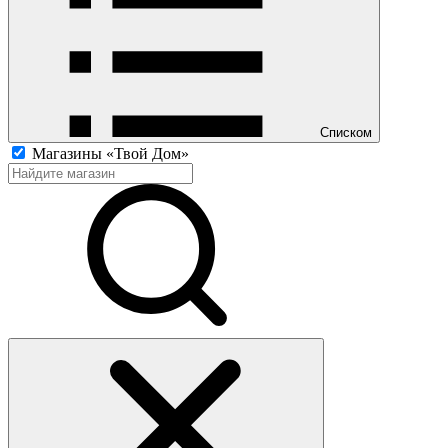
Списком
Магазины «Твой Дом»