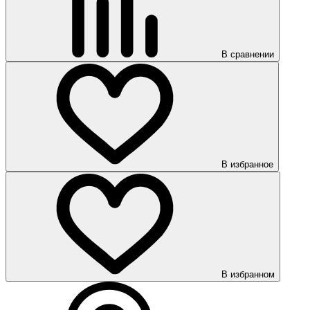
В сравнении
В избранное
В избранном