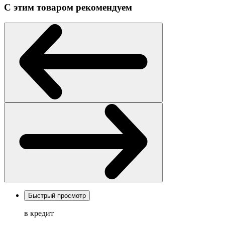
С этим товаром рекомендуем
Быстрый просмотр
в кредит