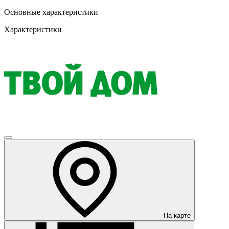
Основные характеристики
Характеристики
На карте