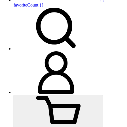
favoriteCount }}