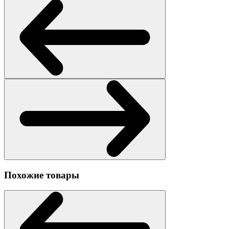
Похожие товары