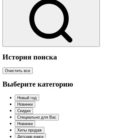
История поиска
Очистить все
Выберите категорию
Новый год
Новинки
Скидки
Специально для Вас
Новинки
Хиты продаж
Детские книги