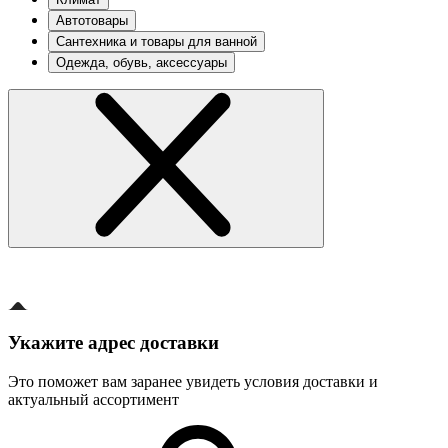
Автотовары
Сантехника и товары для ванной
Одежда, обувь, аксессуары
Укажите адрес доставки
Это поможет вам заранее увидеть условия доставки и
актуальный ассортимент