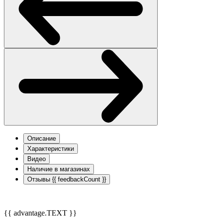
Описание
Характеристики
Видео
Наличие в магазинах
Отзывы
{{ feedbackCount }}
{{ advantage.TEXT }}