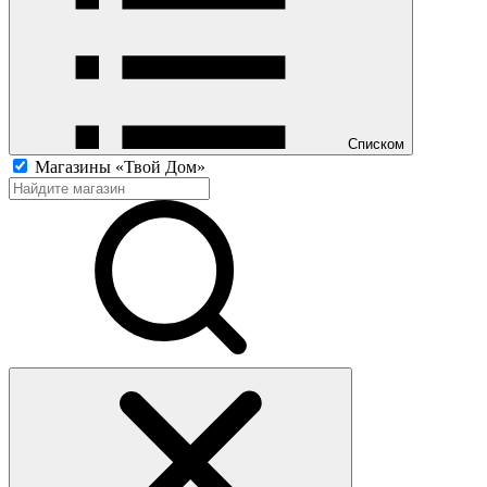
Списком
Магазины «Твой Дом»