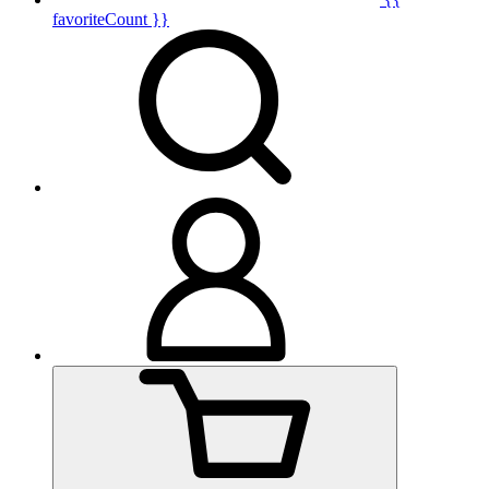
favoriteCount }}