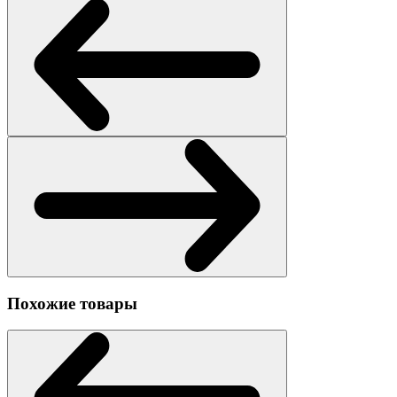
Похожие товары