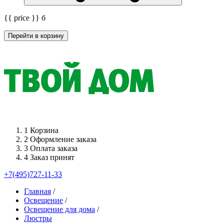
{{ price }}
б
Перейти в корзину
1
Корзина
2
Оформление заказа
3
Оплата заказа
4
Заказ принят
+7(495)727-11-33
Главная
/
Освещение
/
Освещение для дома
/
Люстры