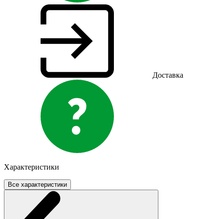
Доставка
Характеристики
Все характеристики