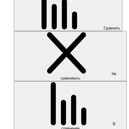
Сравнить
Не
сравнивать
В
сравнении