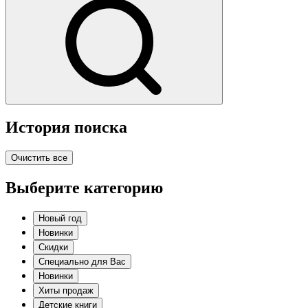
История поиска
Очистить все
Выберите категорию
Новый год
Новинки
Скидки
Специально для Вас
Новинки
Хиты продаж
Детские книги