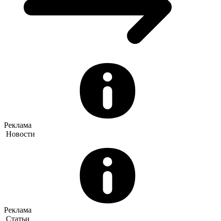
Реклама
Новости
Реклама
Статьи