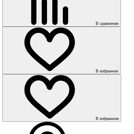
В сравнении
В избранное
В избранном