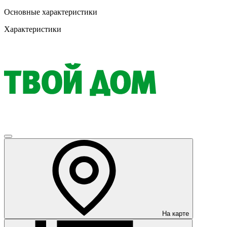
Основные характеристики
Характеристики
На карте