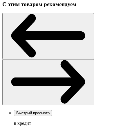
С этим товаром рекомендуем
Быстрый просмотр
в кредит