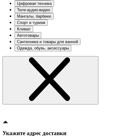
Цифровая техника
Теле-аудио-видео
Мангалы, барбекю
Спорт и туризм
Климат
Автотовары
Сантехника и товары для ванной
Одежда, обувь, аксессуары
Укажите адрес доставки