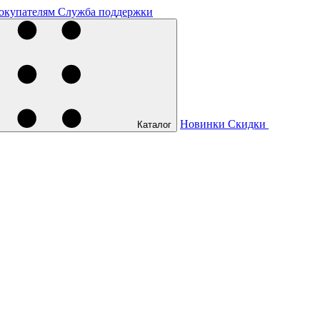
окупателям
Служба поддержки
Новинки
Скидки
Каталог