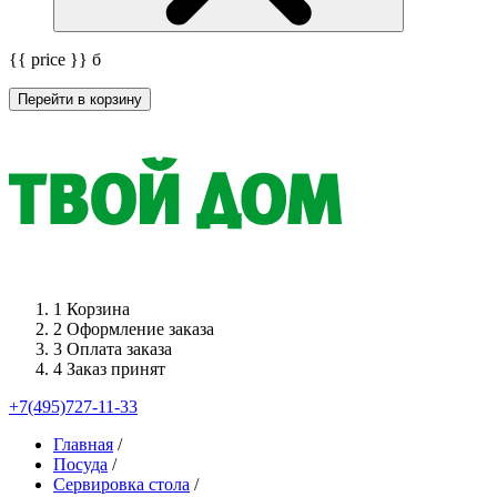
{{ price }}
б
Перейти в корзину
1
Корзина
2
Оформление заказа
3
Оплата заказа
4
Заказ принят
+7(495)727-11-33
Главная
/
Посуда
/
Сервировка стола
/