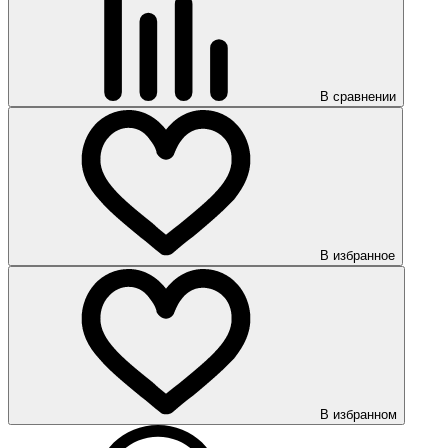
В сравнении
В избранное
В избранном