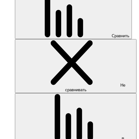
Сравнить
Не
сравнивать