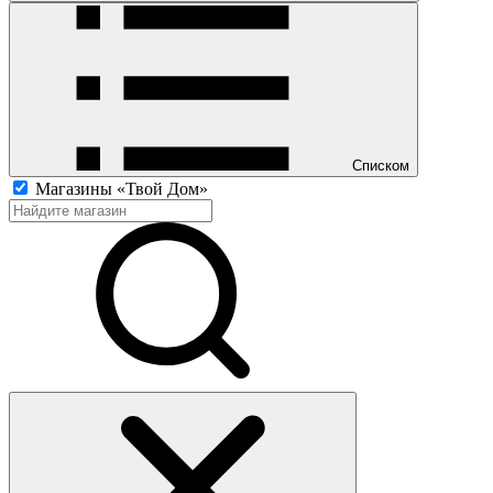
Списком
Магазины «Твой Дом»