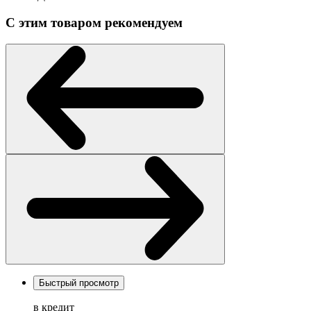
С этим товаром рекомендуем
Быстрый просмотр
в кредит