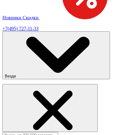
Новинки
Скидки
Сезонная распродажа!
+7(495) 727-11-33
Везде