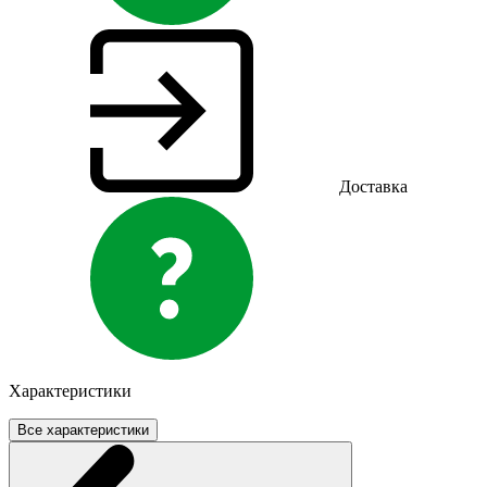
Доставка
Характеристики
Все характеристики