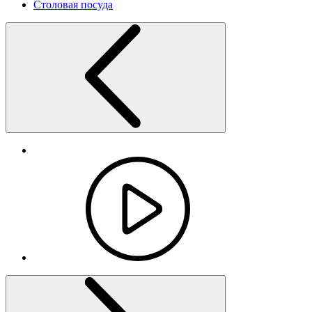
Столовая посуда