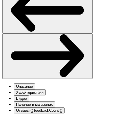
Описание
Характеристики
Видео
Наличие в магазинах
Отзывы
{{ feedbackCount }}