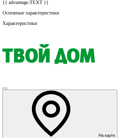
{{ advantage.TEXT }}
Основные характеристики
Характеристики
На карте