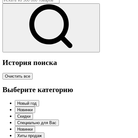
История поиска
Очистить все
Выберите категорию
Новый год
Новинки
Скидки
Специально для Вас
Новинки
Хиты продаж