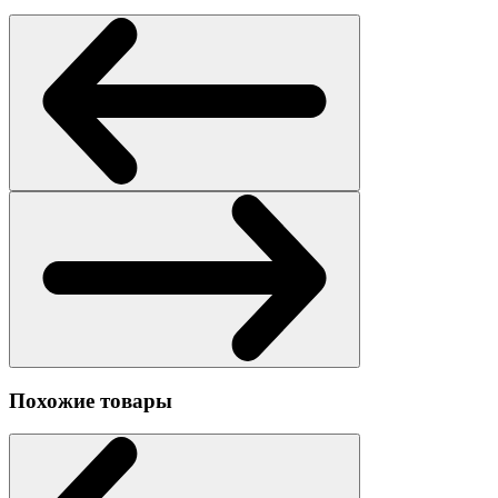
Похожие товары