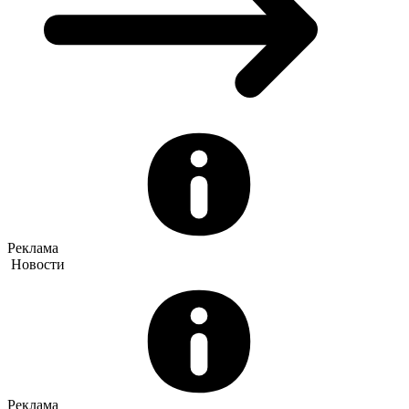
Реклама
Новости
Реклама