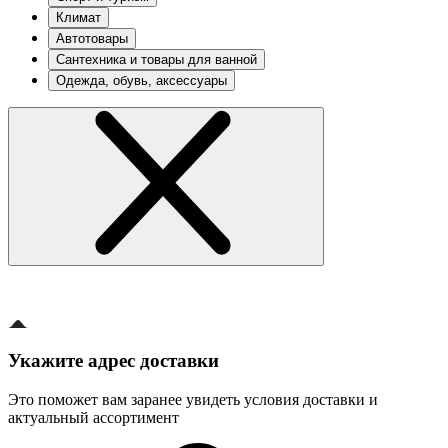
Климат
Автотовары
Сантехника и товары для ванной
Одежда, обувь, аксессуары
Укажите адрес доставки
Это поможет вам заранее увидеть условия доставки и
актуальный ассортимент