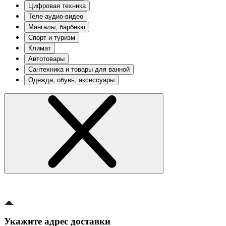
Цифровая техника
Теле-аудио-видео
Мангалы, барбекю
Спорт и туризм
Климат
Автотовары
Сантехника и товары для ванной
Одежда, обувь, аксессуары
Укажите адрес доставки