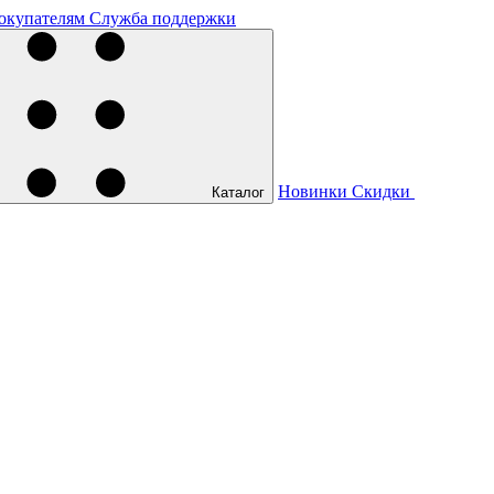
окупателям
Служба поддержки
Новинки
Скидки
Каталог