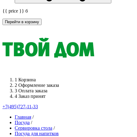
{{ price }}
б
Перейти в корзину
1
Корзина
2
Оформление заказа
3
Оплата заказа
4
Заказ принят
+7(495)727-11-33
Главная
/
Посуда
/
Сервировка стола
/
Посуда для напитков