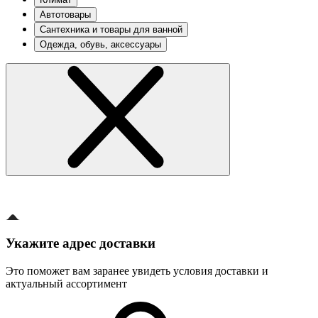
Автотовары
Сантехника и товары для ванной
Одежда, обувь, аксессуары
Укажите адрес доставки
Это поможет вам заранее увидеть условия доставки и
актуальный ассортимент