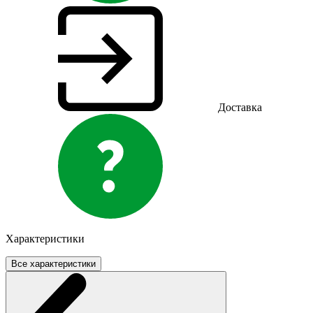
Доставка
Характеристики
Все характеристики