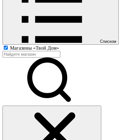
Списком
Магазины «Твой Дом»