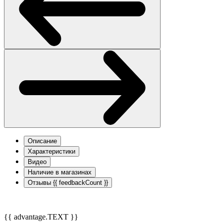
Описание
Характеристики
Видео
Наличие в магазинах
Отзывы
{{ feedbackCount }}
{{ advantage.TEXT }}