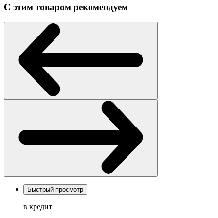
С этим товаром рекомендуем
Быстрый просмотр
в кредит