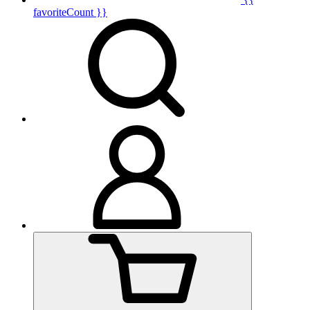
favoriteCount }}