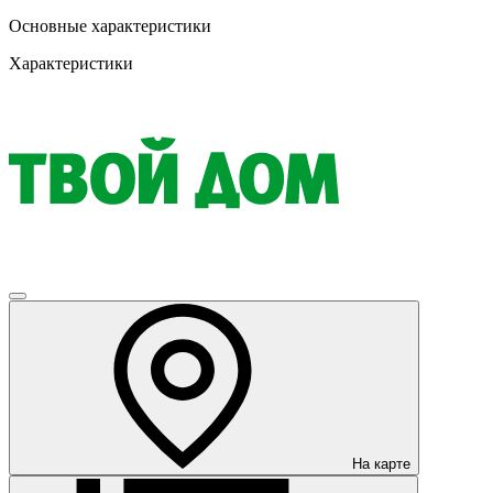
Основные характеристики
Характеристики
На карте