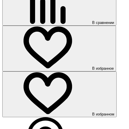
В сравнении
В избранное
В избранном