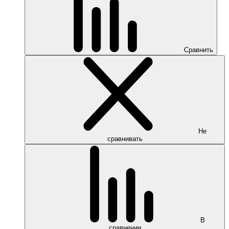
Сравнить
Не
сравнивать
В
сравнении