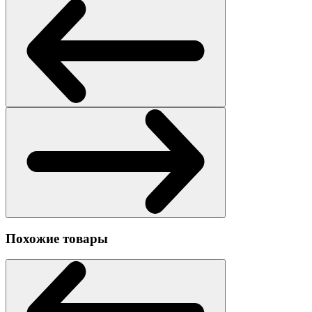
Похожие товары