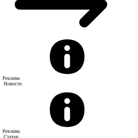
Реклама
Новости
Реклама
Статьи