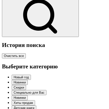
История поиска
Очистить все
Выберите категорию
Новый год
Новинки
Скидки
Специально для Вас
Новинки
Хиты продаж
Детские книги