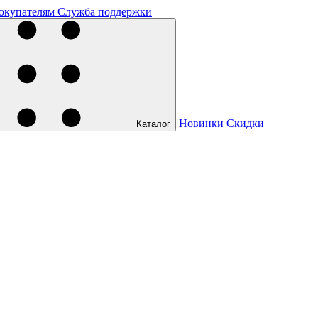
окупателям
Служба поддержки
Новинки
Скидки
Каталог