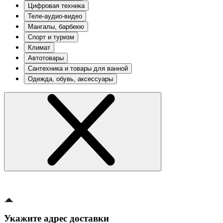
Цифровая техника
Теле-аудио-видео
Мангалы, барбекю
Спорт и туризм
Климат
Автотовары
Сантехника и товары для ванной
Одежда, обувь, аксессуары
Укажите адрес доставки