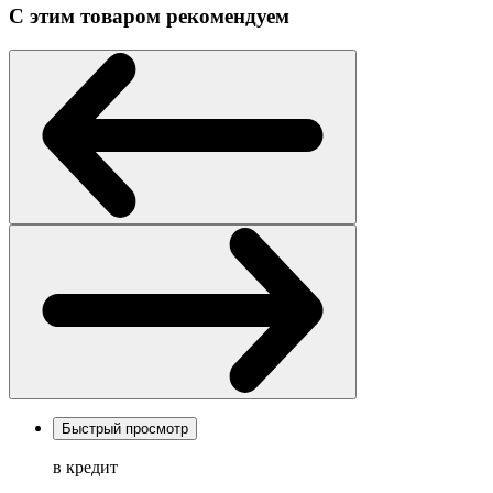
С этим товаром рекомендуем
Быстрый просмотр
в кредит