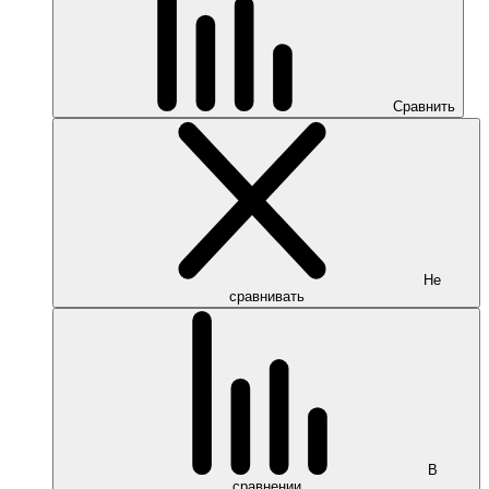
Сравнить
Не
сравнивать
В
сравнении