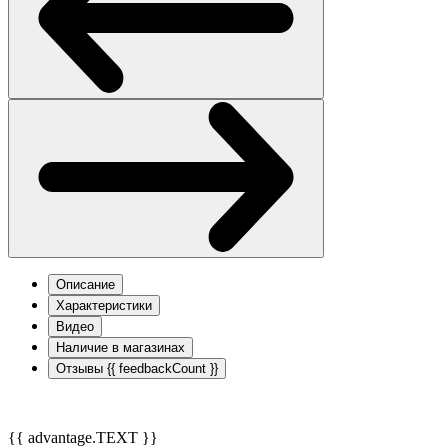
Описание
Характеристики
Видео
Наличие в магазинах
Отзывы
{{ feedbackCount }}
{{ advantage.TEXT }}