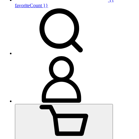
favoriteCount }}