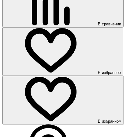
В сравнении
В избранное
В избранном