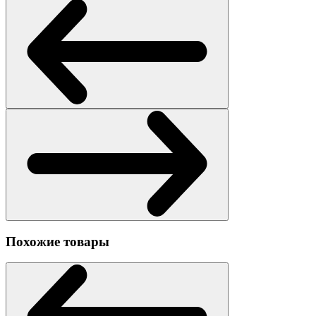
Похожие товары