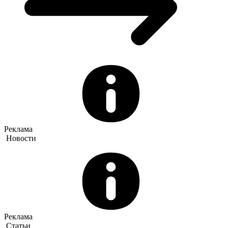
Реклама
Новости
Реклама
Статьи