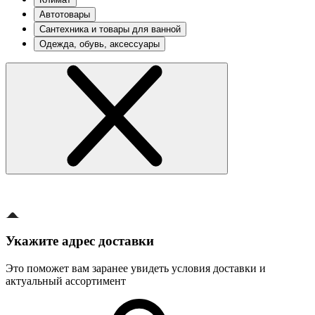
Автотовары
Сантехника и товары для ванной
Одежда, обувь, аксессуары
Укажите адрес доставки
Это поможет вам заранее увидеть условия доставки и
актуальный ассортимент