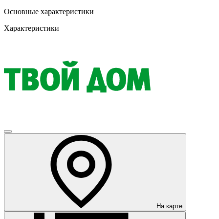
Основные характеристики
Характеристики
На карте