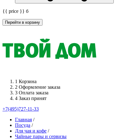
{{ price }}
б
Перейти в корзину
1
Корзина
2
Оформление заказа
3
Оплата заказа
4
Заказ принят
+7(495)727-11-33
Главная
/
Посуда
/
Для чая и кофе
/
Чайные пары и сервизы