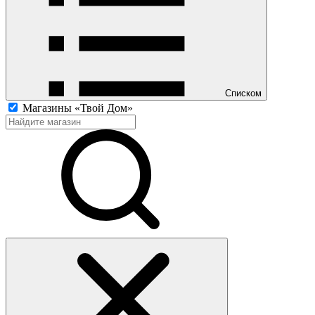
Списком
Магазины «Твой Дом»