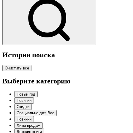
История поиска
Очистить все
Выберите категорию
Новый год
Новинки
Скидки
Специально для Вас
Новинки
Хиты продаж
Детские книги