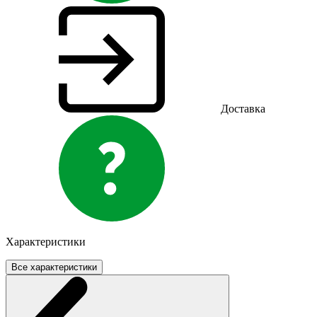
Доставка
Характеристики
Все характеристики