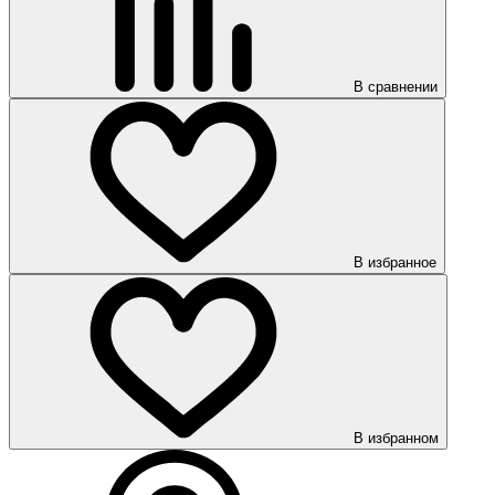
В сравнении
В избранное
В избранном