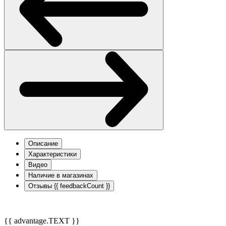
Описание
Характеристики
Видео
Наличие в магазинах
Отзывы
{{ feedbackCount }}
{{ advantage.TEXT }}