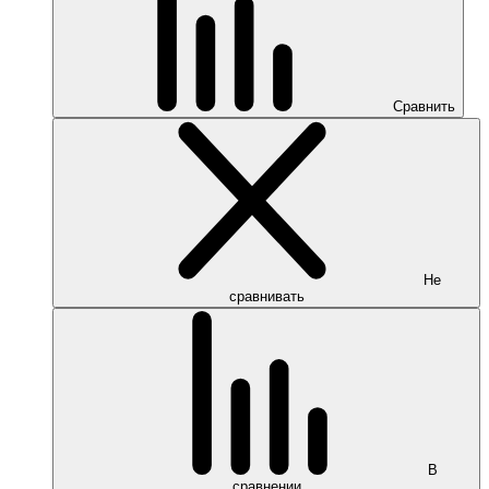
Сравнить
Не
сравнивать
В
сравнении