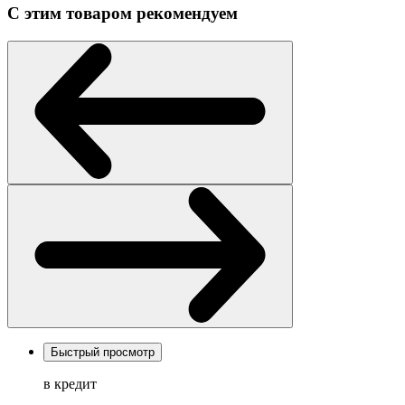
С этим товаром рекомендуем
Быстрый просмотр
в кредит