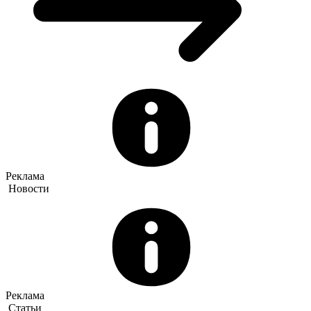
Реклама
Новости
Реклама
Статьи