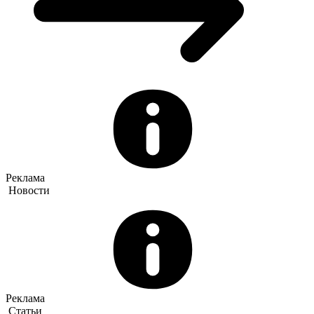
Реклама
Новости
Реклама
Статьи