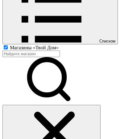
Списком
Магазины «Твой Дом»