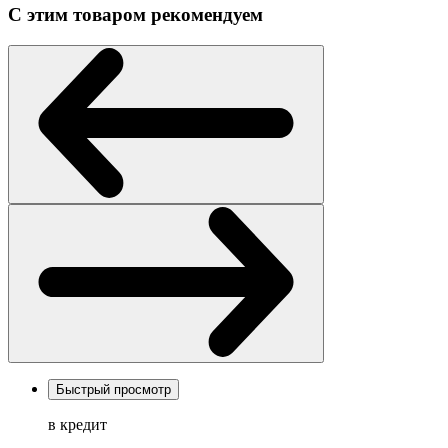
С этим товаром рекомендуем
Быстрый просмотр
в кредит