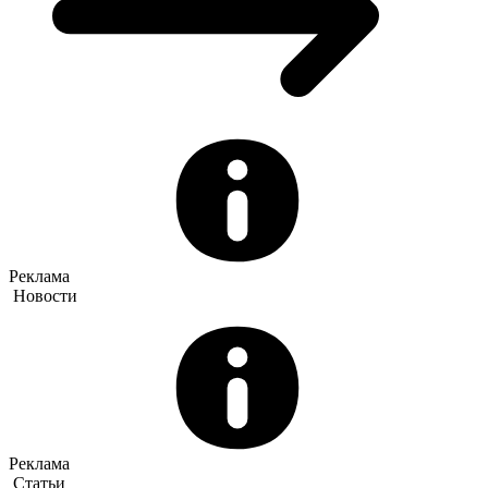
Реклама
Новости
Реклама
Статьи