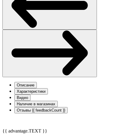
Описание
Характеристики
Видео
Наличие в магазинах
Отзывы
{{ feedbackCount }}
{{ advantage.TEXT }}