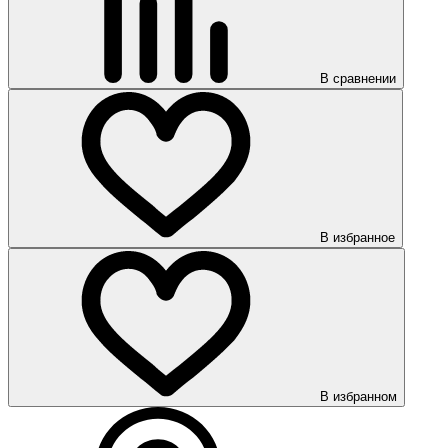
В сравнении
В избранное
В избранном