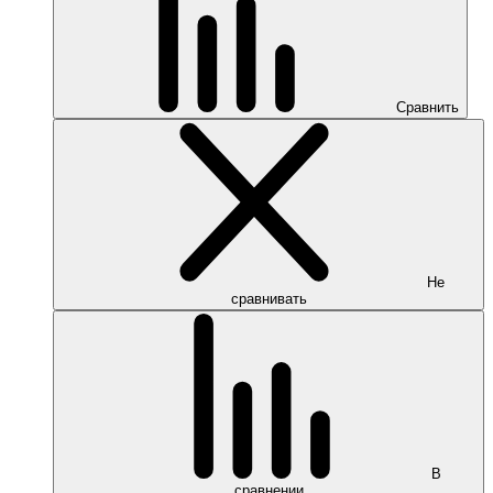
Сравнить
Не
сравнивать
В
сравнении