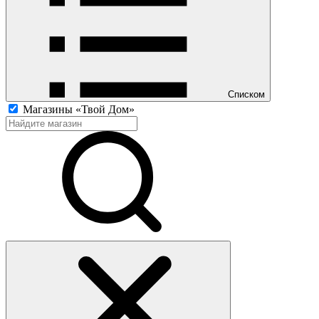
Списком
Магазины «Твой Дом»