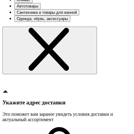
Автотовары
Сантехника и товары для ванной
Одежда, обувь, аксессуары
Укажите адрес доставки
Это поможет вам заранее увидеть условия доставки и
актуальный ассортимент