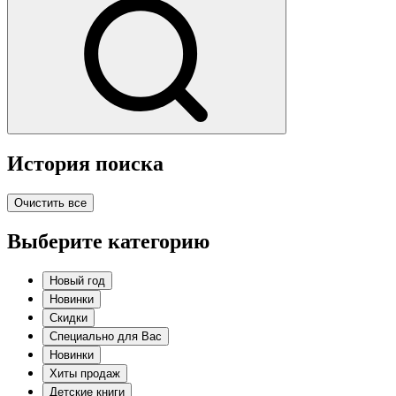
История поиска
Очистить все
Выберите категорию
Новый год
Новинки
Скидки
Специально для Вас
Новинки
Хиты продаж
Детские книги