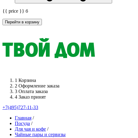
{{ price }}
б
Перейти в корзину
1
Корзина
2
Оформление заказа
3
Оплата заказа
4
Заказ принят
+7(495)727-11-33
Главная
/
Посуда
/
Для чая и кофе
/
Чайные пары и сервизы