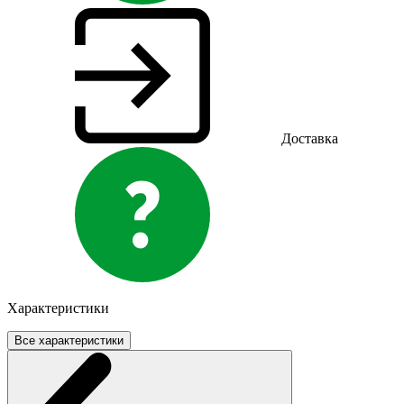
Доставка
Характеристики
Все характеристики