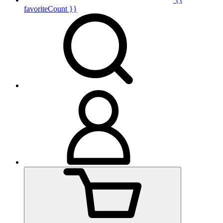
favoriteCount }}