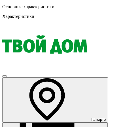
Основные характеристики
Характеристики
На карте