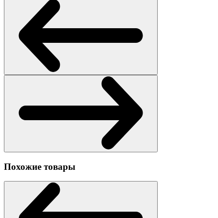
Похожие товары