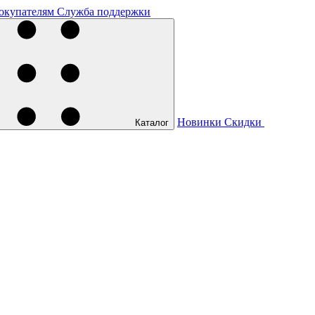
окупателям
Служба поддержки
Новинки
Скидки
Каталог