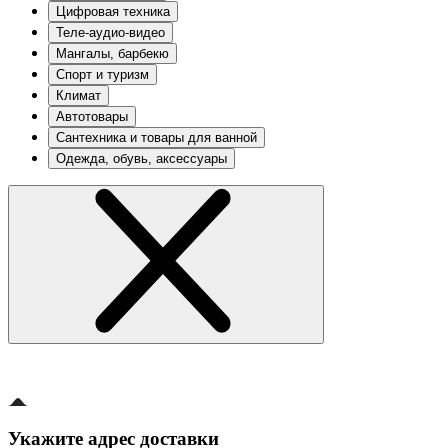
Цифровая техника
Теле-аудио-видео
Мангалы, барбекю
Спорт и туризм
Климат
Автотовары
Сантехника и товары для ванной
Одежда, обувь, аксессуары
Укажите адрес доставки