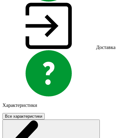
Доставка
Характеристики
Все характеристики