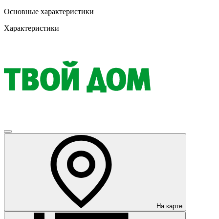
Основные характеристики
Характеристики
На карте