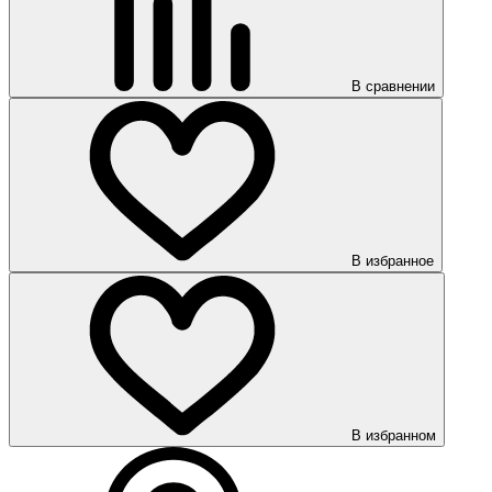
В сравнении
В избранное
В избранном