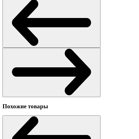
Похожие товары