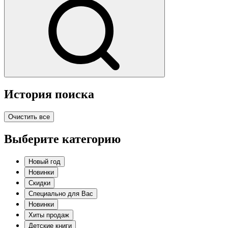
История поиска
Очистить все
Выберите категорию
Новый год
Новинки
Скидки
Специально для Вас
Новинки
Хиты продаж
Детские книги