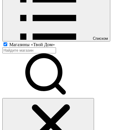
Списком
Магазины «Твой Дом»