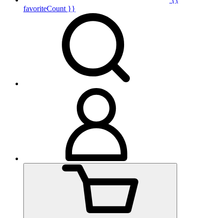
favoriteCount }}