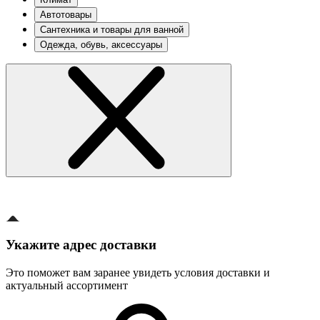
Автотовары
Сантехника и товары для ванной
Одежда, обувь, аксессуары
Укажите адрес доставки
Это поможет вам заранее увидеть условия доставки и
актуальный ассортимент