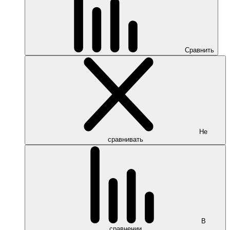
Сравнить
Не
сравнивать
В
сравнении