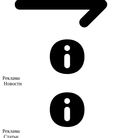
Реклама
Новости
Реклама
Статьи