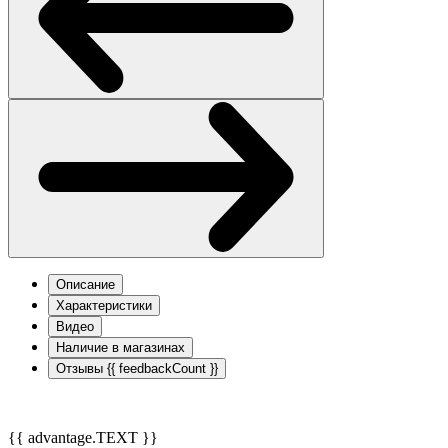
Описание
Характеристики
Видео
Наличие в магазинах
Отзывы
{{ feedbackCount }}
{{ advantage.TEXT }}