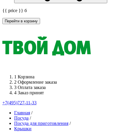
{{ price }}
б
Перейти в корзину
1
Корзина
2
Оформление заказа
3
Оплата заказа
4
Заказ принят
+7(495)727-11-33
Главная
/
Посуда
/
Посуда для приготовления
/
Крышки