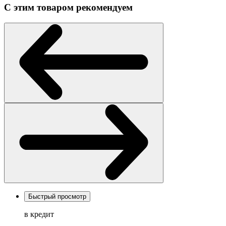
С этим товаром рекомендуем
Быстрый просмотр
в кредит