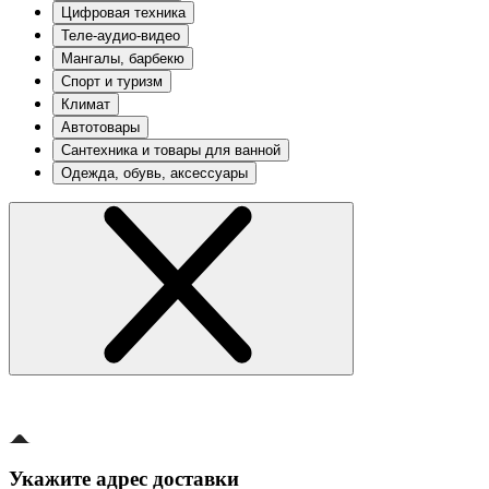
Цифровая техника
Теле-аудио-видео
Мангалы, барбекю
Спорт и туризм
Климат
Автотовары
Сантехника и товары для ванной
Одежда, обувь, аксессуары
Укажите адрес доставки