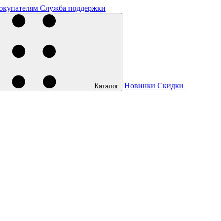
окупателям
Служба поддержки
Новинки
Скидки
Каталог