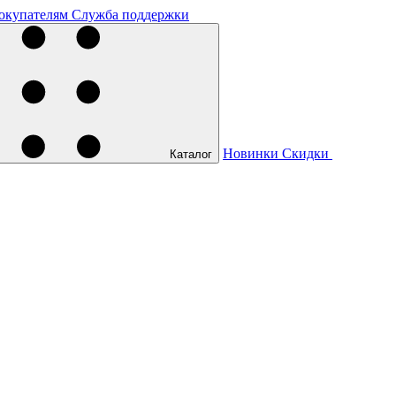
окупателям
Служба поддержки
Новинки
Скидки
Каталог