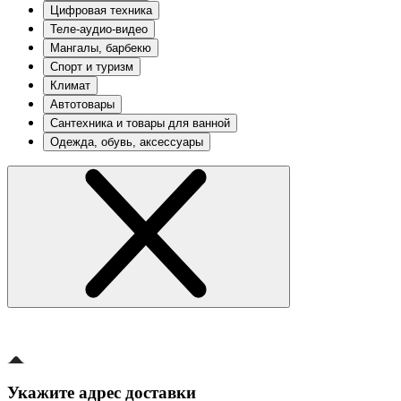
Цифровая техника
Теле-аудио-видео
Мангалы, барбекю
Спорт и туризм
Климат
Автотовары
Сантехника и товары для ванной
Одежда, обувь, аксессуары
Укажите адрес доставки