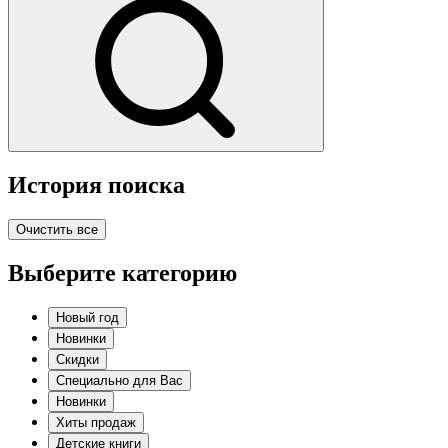
История поиска
Очистить все
Выберите категорию
Новый год
Новинки
Скидки
Специально для Вас
Новинки
Хиты продаж
Детские книги