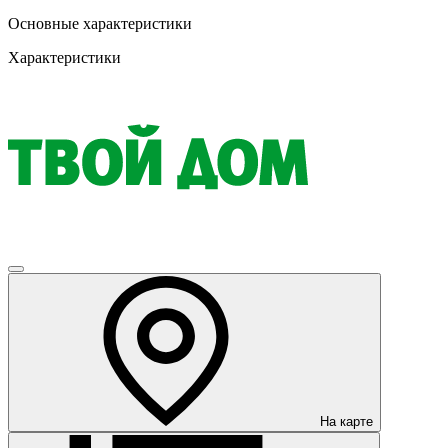
Основные характеристики
Характеристики
На карте