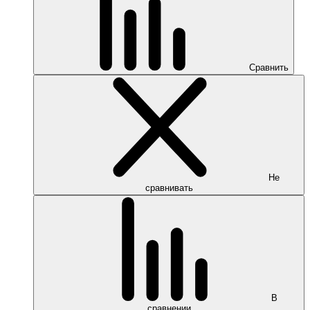
Сравнить
Не
сравнивать
В
сравнении