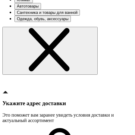
Автотовары
Сантехника и товары для ванной
Одежда, обувь, аксессуары
Укажите адрес доставки
Это поможет вам заранее увидеть условия доставки и
актуальный ассортимент