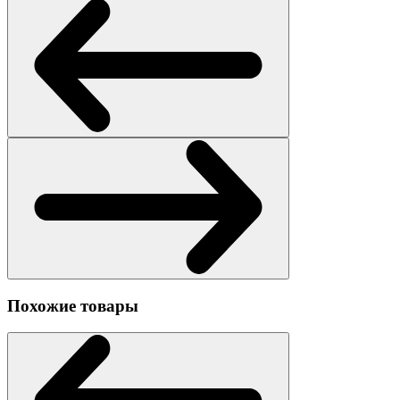
Похожие товары