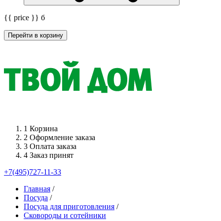
{{ price }}
б
Перейти в корзину
1
Корзина
2
Оформление заказа
3
Оплата заказа
4
Заказ принят
+7(495)727-11-33
Главная
/
Посуда
/
Посуда для приготовления
/
Сковороды и сотейники