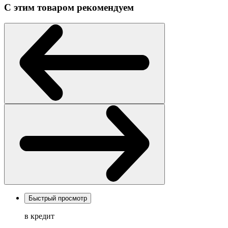
С этим товаром рекомендуем
Быстрый просмотр
в кредит