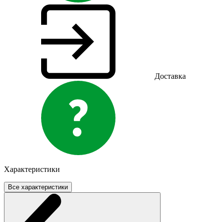
Доставка
Характеристики
Все характеристики