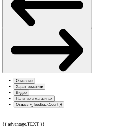
Описание
Характеристики
Видео
Наличие в магазинах
Отзывы
{{ feedbackCount }}
{{ advantage.TEXT }}