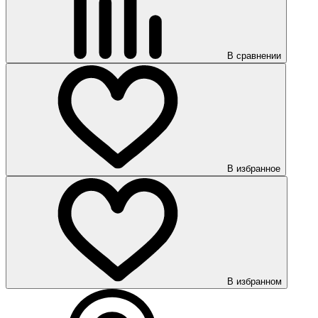
В сравнении
В избранное
В избранном