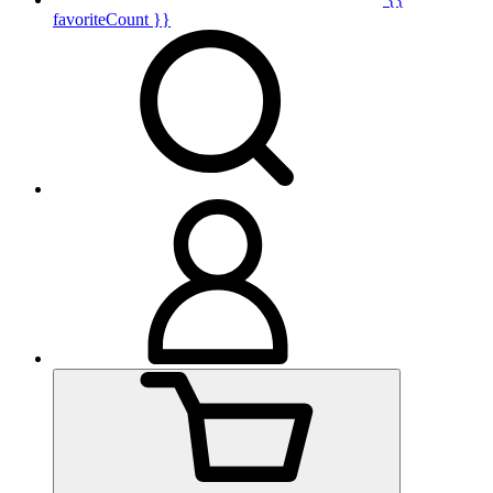
favoriteCount }}