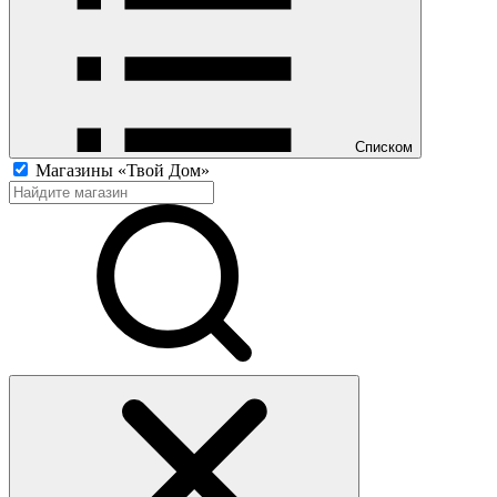
Списком
Магазины «Твой Дом»