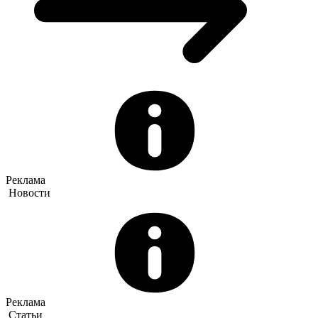
Реклама
Новости
Реклама
Статьи