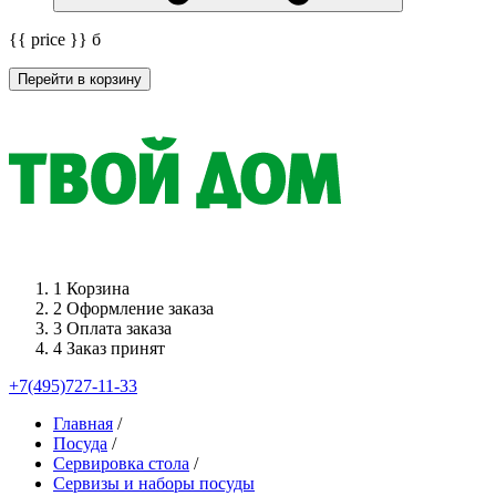
{{ price }}
б
Перейти в корзину
1
Корзина
2
Оформление заказа
3
Оплата заказа
4
Заказ принят
+7(495)727-11-33
Главная
/
Посуда
/
Сервировка стола
/
Сервизы и наборы посуды