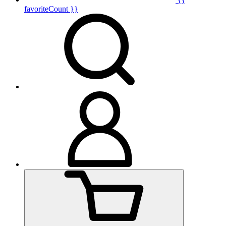
favoriteCount }}