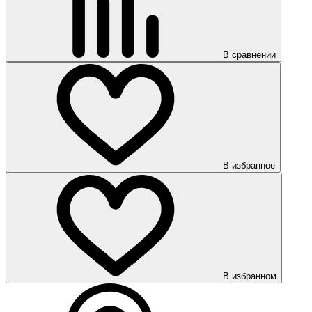
В сравнении
В избранное
В избранном