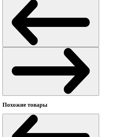
Похожие товары