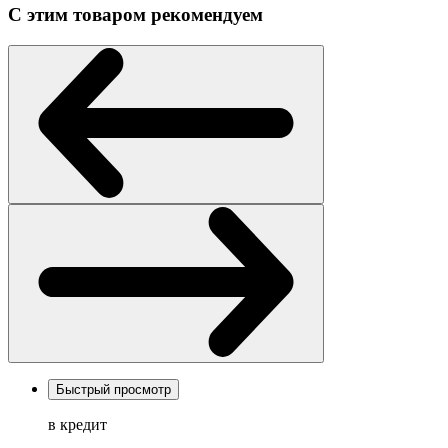
С этим товаром рекомендуем
Быстрый просмотр
в кредит