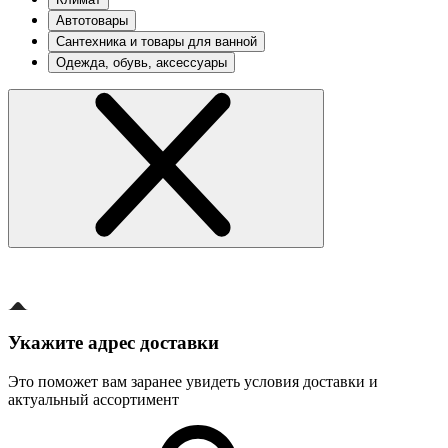
Автотовары
Сантехника и товары для ванной
Одежда, обувь, аксессуары
Укажите адрес доставки
Это поможет вам заранее увидеть условия доставки и
актуальный ассортимент