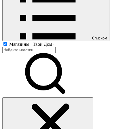
Списком
Магазины «Твой Дом»