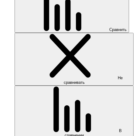
Сравнить
Не
сравнивать
В
сравнении