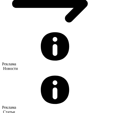
Реклама
Новости
Реклама
Статьи