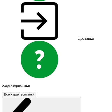
Доставка
Характеристики
Все характеристики