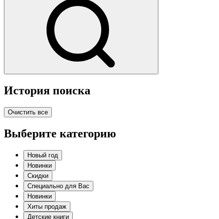
История поиска
Очистить все
Выберите категорию
Новый год
Новинки
Скидки
Специально для Вас
Новинки
Хиты продаж
Детские книги