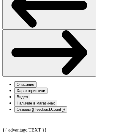
Описание
Характеристики
Видео
Наличие в магазинах
Отзывы
{{ feedbackCount }}
{{ advantage.TEXT }}