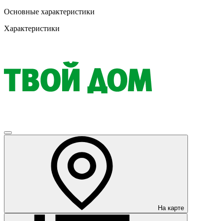
Основные характеристики
Характеристики
На карте