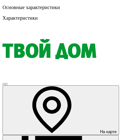
Основные характеристики
Характеристики
На карте