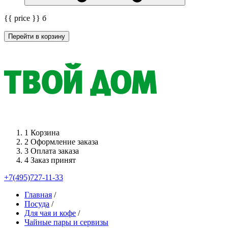
{{ price }}
б
Перейти в корзину
1
Корзина
2
Оформление заказа
3
Оплата заказа
4
Заказ принят
+7(495)727-11-33
Главная
/
Посуда
/
Для чая и кофе
/
Чайные пары и сервизы