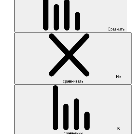
Сравнить
Не
сравнивать
В
сравнении