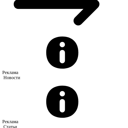
Реклама
Новости
Реклама
Статьи