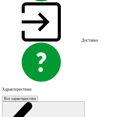
Доставка
Характеристики
Все характеристики