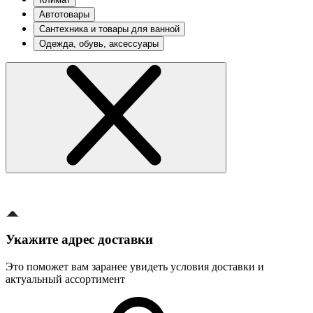
Автотовары
Сантехника и товары для ванной
Одежда, обувь, аксессуары
Укажите адрес доставки
Это поможет вам заранее увидеть условия доставки и
актуальный ассортимент