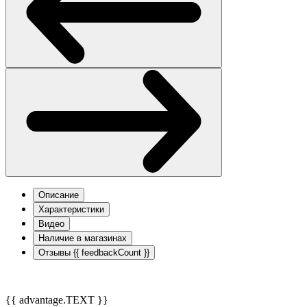
Описание
Характеристики
Видео
Наличие в магазинах
Отзывы
{{ feedbackCount }}
{{ advantage.TEXT }}