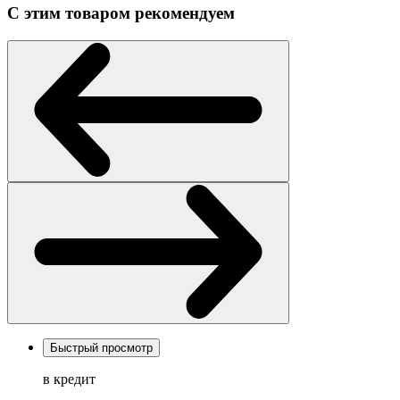
С этим товаром рекомендуем
Быстрый просмотр
в кредит