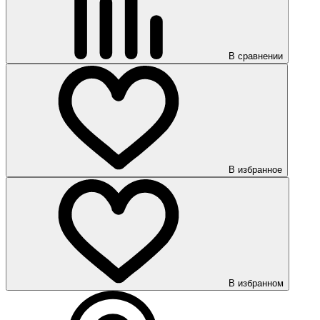
В сравнении
В избранное
В избранном