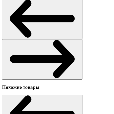
Похожие товары