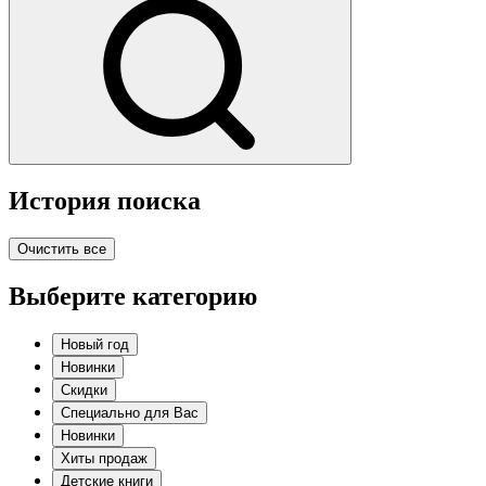
История поиска
Очистить все
Выберите категорию
Новый год
Новинки
Скидки
Специально для Вас
Новинки
Хиты продаж
Детские книги