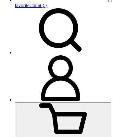
favoriteCount }}