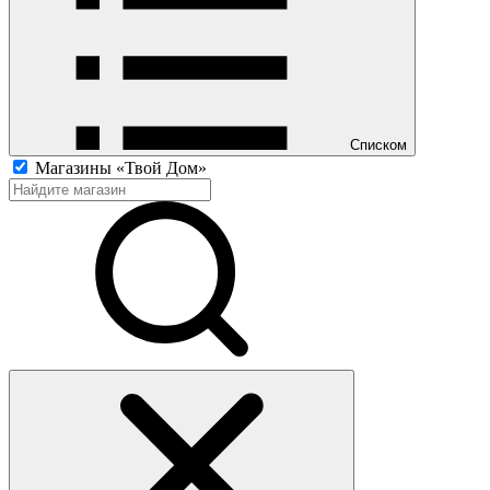
Списком
Магазины «Твой Дом»