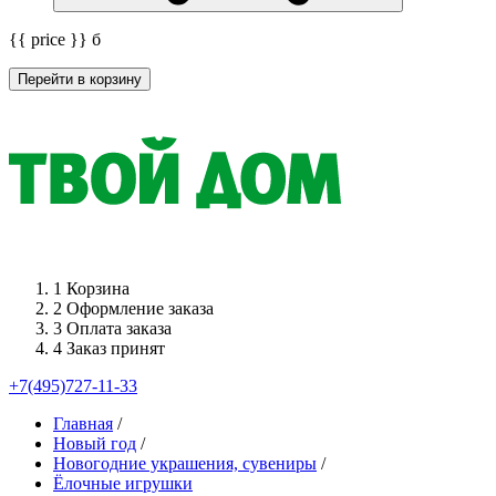
{{ price }}
б
Перейти в корзину
1
Корзина
2
Оформление заказа
3
Оплата заказа
4
Заказ принят
+7(495)727-11-33
Главная
/
Новый год
/
Новогодние украшения, сувениры
/
Ёлочные игрушки