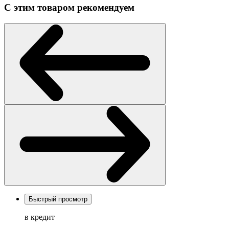
С этим товаром рекомендуем
Быстрый просмотр
в кредит