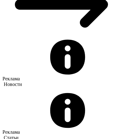
Реклама
Новости
Реклама
Статьи