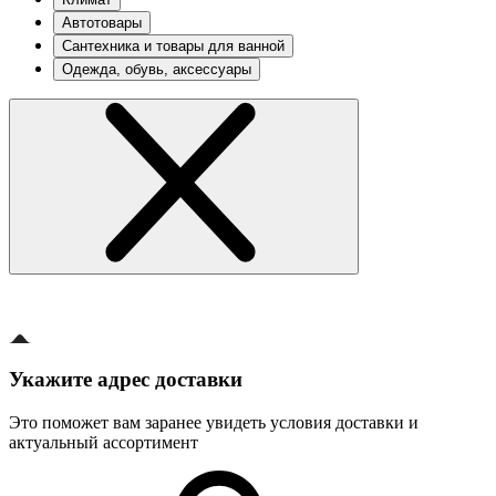
Автотовары
Сантехника и товары для ванной
Одежда, обувь, аксессуары
Укажите адрес доставки
Это поможет вам заранее увидеть условия доставки и
актуальный ассортимент