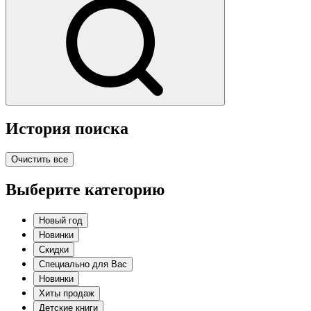
История поиска
Очистить все
Выберите категорию
Новый год
Новинки
Скидки
Специально для Вас
Новинки
Хиты продаж
Детские книги