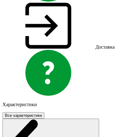
Доставка
Характеристики
Все характеристики