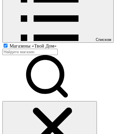
Списком
Магазины «Твой Дом»