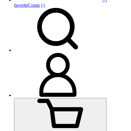
favoriteCount }}