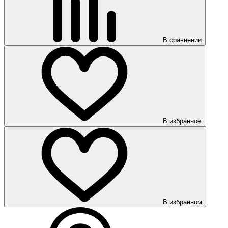
В сравнении
В избранное
В избранном