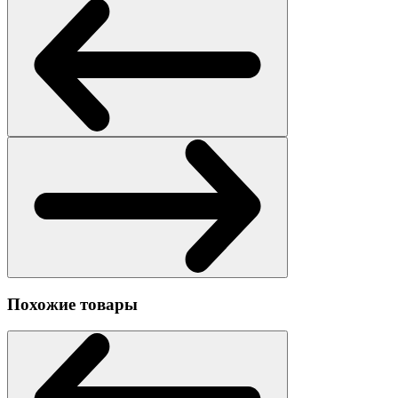
Похожие товары