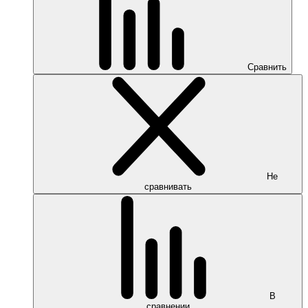
Сравнить
Не
сравнивать
В
сравнении