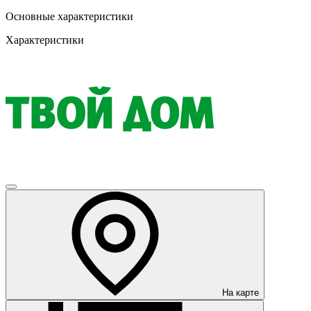
Основные характеристики
Характеристики
На карте