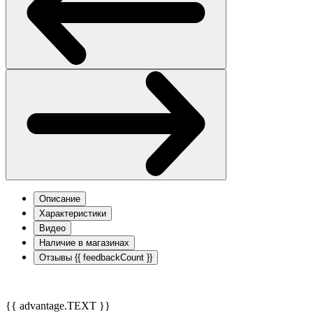
Описание
Характеристики
Видео
Наличие в магазинах
Отзывы
{{ feedbackCount }}
{{ advantage.TEXT }}