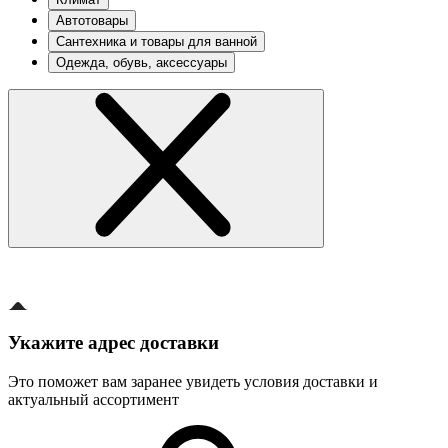
Автотовары
Сантехника и товары для ванной
Одежда, обувь, аксессуары
Укажите адрес доставки
Это поможет вам заранее увидеть условия доставки и
актуальный ассортимент