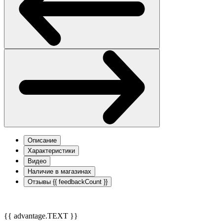
Описание
Характеристики
Видео
Наличие в магазинах
Отзывы
{{ feedbackCount }}
{{ advantage.TEXT }}