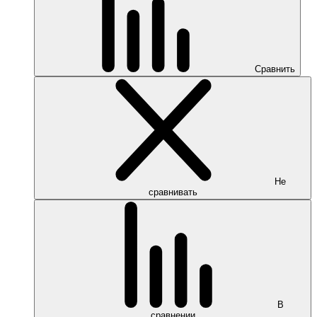
Сравнить
Не
сравнивать
В
сравнении