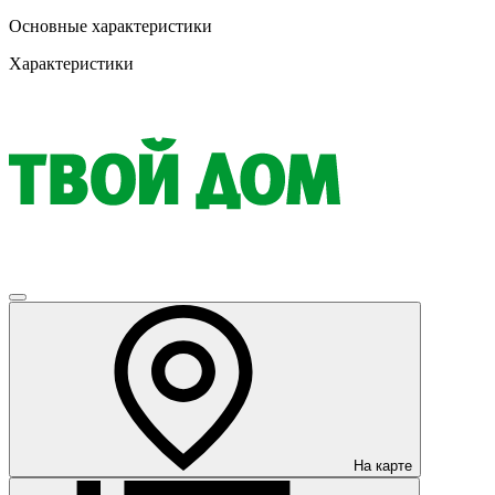
Основные характеристики
Характеристики
На карте