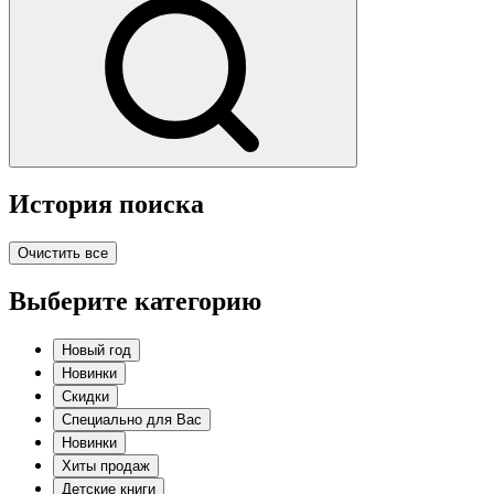
История поиска
Очистить все
Выберите категорию
Новый год
Новинки
Скидки
Специально для Вас
Новинки
Хиты продаж
Детские книги