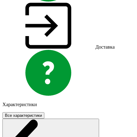
Доставка
Характеристики
Все характеристики