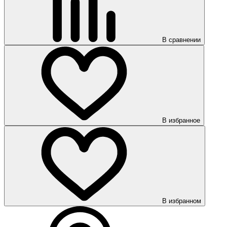
В сравнении
В избранное
В избранном