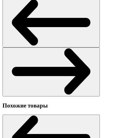
Похожие товары