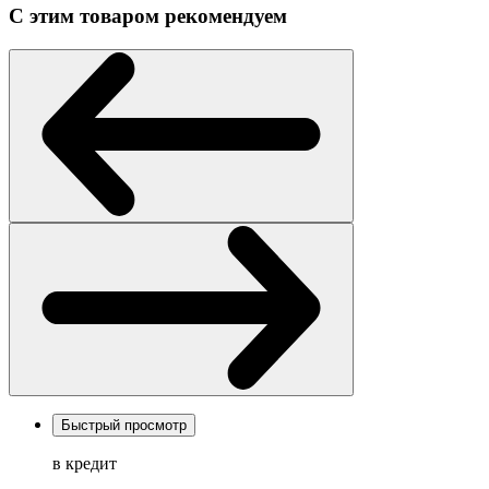
С этим товаром рекомендуем
Быстрый просмотр
в кредит