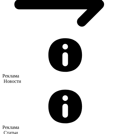
Реклама
Новости
Реклама
Статьи