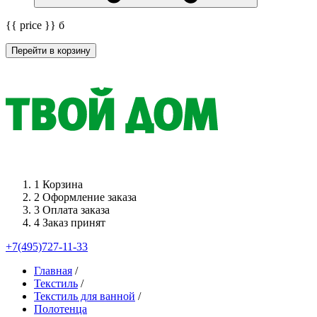
{{ price }}
б
Перейти в корзину
1
Корзина
2
Оформление заказа
3
Оплата заказа
4
Заказ принят
+7(495)727-11-33
Главная
/
Текстиль
/
Текстиль для ванной
/
Полотенца