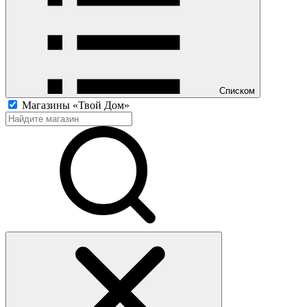
Списком
Магазины «Твой Дом»