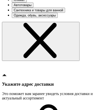
Автотовары
Сантехника и товары для ванной
Одежда, обувь, аксессуары
Укажите адрес доставки
Это поможет вам заранее увидеть условия доставки и
актуальный ассортимент