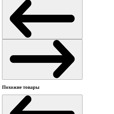
Похожие товары