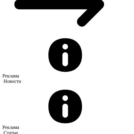
Реклама
Новости
Реклама
Статьи