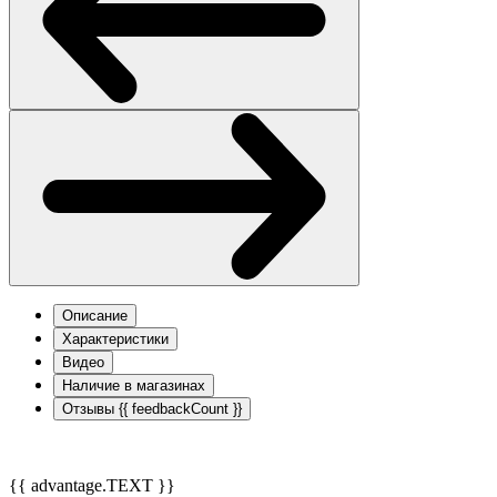
Описание
Характеристики
Видео
Наличие в магазинах
Отзывы
{{ feedbackCount }}
{{ advantage.TEXT }}