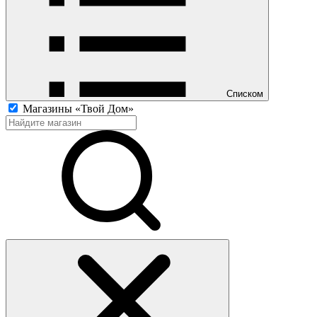
Списком
Магазины «Твой Дом»