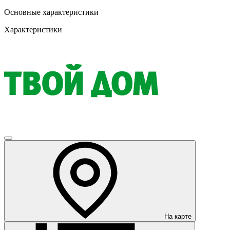
Основные характеристики
Характеристики
На карте