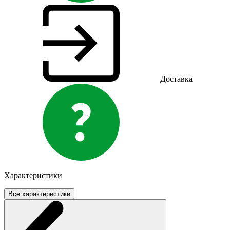
Доставка
Характеристики
Все характеристики