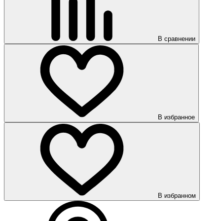
В сравнении
В избранное
В избранном