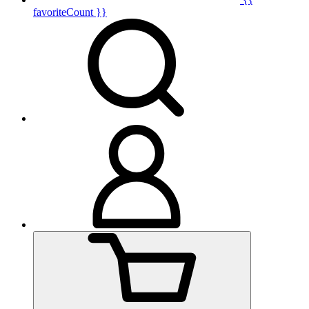
favoriteCount }}