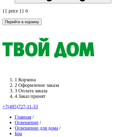
{{ price }}
б
Перейти в корзину
1
Корзина
2
Оформление заказа
3
Оплата заказа
4
Заказ принят
+7(495)727-11-33
Главная
/
Освещение
/
Освещение для дома
/
Бра