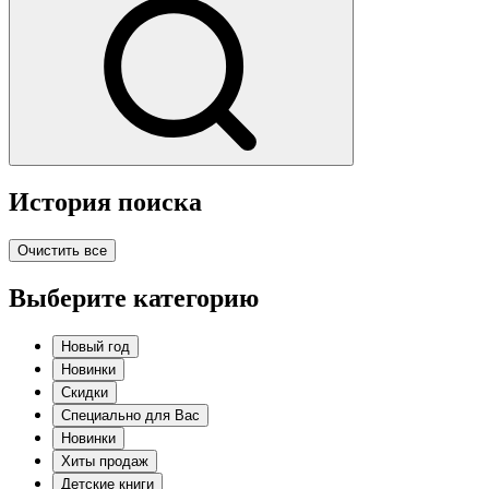
История поиска
Очистить все
Выберите категорию
Новый год
Новинки
Скидки
Специально для Вас
Новинки
Хиты продаж
Детские книги