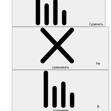
Сравнить
Не
сравнивать
В
сравнении