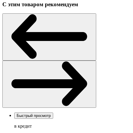
С этим товаром рекомендуем
Быстрый просмотр
в кредит